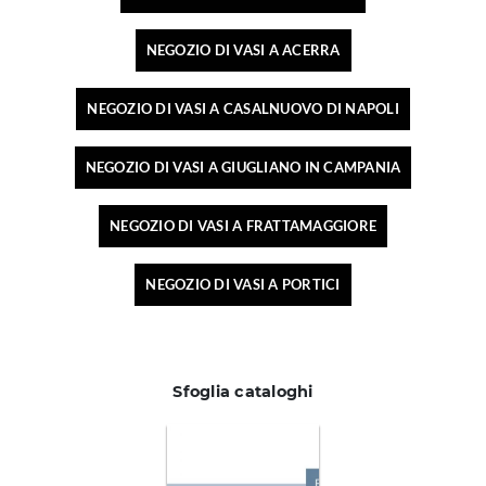
NEGOZIO DI VASI A ACERRA
NEGOZIO DI VASI A CASALNUOVO DI NAPOLI
NEGOZIO DI VASI A GIUGLIANO IN CAMPANIA
NEGOZIO DI VASI A FRATTAMAGGIORE
NEGOZIO DI VASI A PORTICI
Sfoglia cataloghi