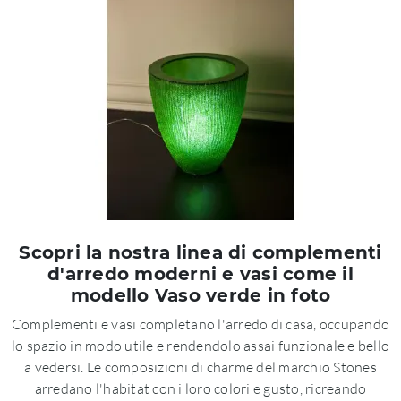
Scopri la nostra linea di complementi
d'arredo moderni e vasi come il
modello Vaso verde in foto
Complementi e vasi completano l'arredo di casa, occupando
lo spazio in modo utile e rendendolo assai funzionale e bello
a vedersi. Le composizioni di charme del marchio Stones
arredano l'habitat con i loro colori e gusto, ricreando