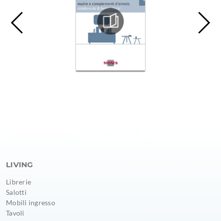
LIVING
Librerie
Salotti
Mobili ingresso
Tavoli