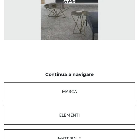
STAR
Continua a navigare
MARCA
ELEMENTI
MATERIALE