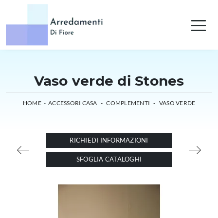
Vaso verde di Stones
HOME
-
ACCESSORI CASA
-
COMPLEMENTI
-
VASO VERDE
RICHIEDI INFORMAZIONI
SFOGLIA CATALOGHI