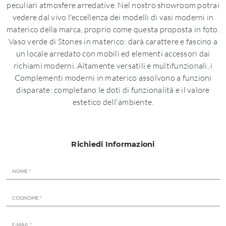
peculiari atmosfere arredative. Nel nostro showroom potrai
vedere dal vivo l'eccellenza dei modelli di vasi moderni in
materico della marca, proprio come questa proposta in foto.
Vaso verde di Stones in materico: darà carattere e fascino a
un locale arredato con mobili ed elementi accessori dai
richiami moderni. Altamente versatili e multifunzionali, i
Complementi moderni in materico assolvono a funzioni
disparate: completano le doti di funzionalità e il valore
estetico dell'ambiente.
Richiedi Informazioni