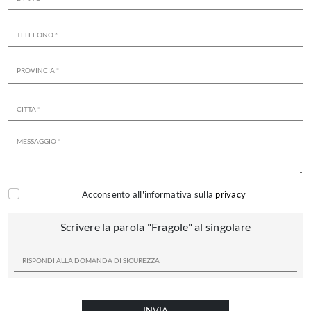
Acconsento all'informativa sulla
privacy
Scrivere la parola "Fragole" al singolare
INVIA