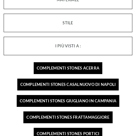
STILE
I PIÙ VISTI A :
COMPLEMENTI STONES ACERRA
COMPLEMENTI STONES CASALNUOVO DI NAPOLI
COMPLEMENTI STONES GIUGLIANO IN CAMPANIA
COMPLEMENTI STONES FRATTAMAGGIORE
COMPLEMENTI STONES PORTICI