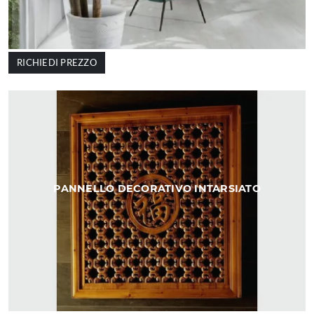
RICHIEDI PREZZO
PANNELLO DECORATIVO INTARSIATO