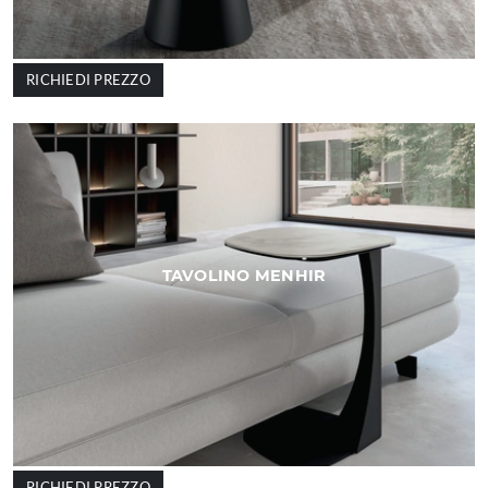
RICHIEDI PREZZO
TAVOLINO MENHIR
RICHIEDI PREZZO