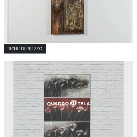
RICHIEDI PREZZO
QUADRO SU TELA