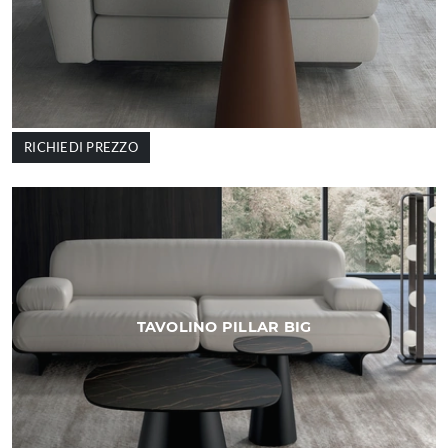
RICHIEDI PREZZO
TAVOLINO PILLAR BIG