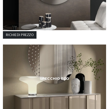
RICHIEDI PREZZO
SPECCHIO ECO