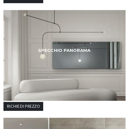
SPECCHIO PANORAMA
RICHIEDI PREZZO