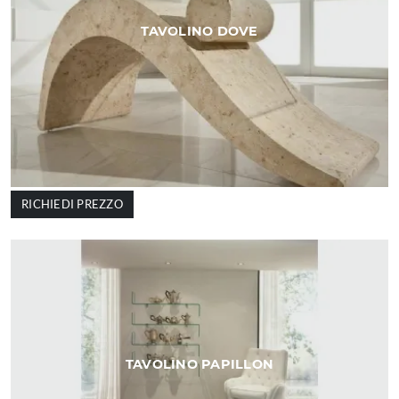
TAVOLINO DOVE
RICHIEDI PREZZO
TAVOLINO PAPILLON