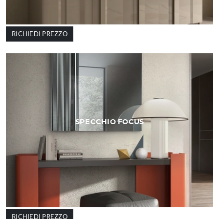
RICHIEDI PREZZO
SPECCHIO FOCUS
RICHIEDI PREZZO