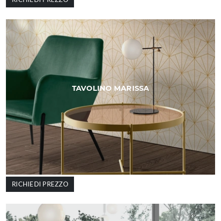
TAVOLINO MARISSA
RICHIEDI PREZZO