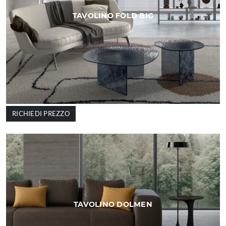
TAVOLINO FOLD BIG
RICHIEDI PREZZO
TAVOLINO DOLMEN