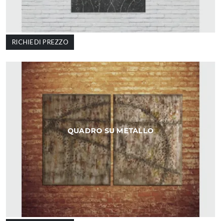
RICHIEDI PREZZO
QUADRO SU METALLO