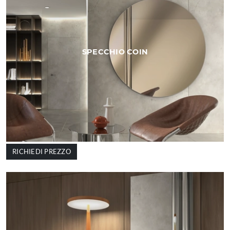
SPECCHIO COIN
RICHIEDI PREZZO