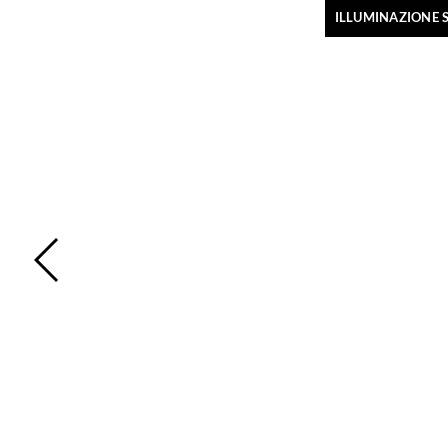
ILLUMINAZIONE 