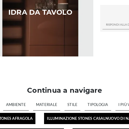
IDRA DA TAVOLO
Continua a navigare
AMBIENTE
MATERIALE
STILE
TIPOLOGIA
I PIÙ 
STONES AFRAGOLA
ILLUMINAZIONE STONES CASALNUOVO DI N