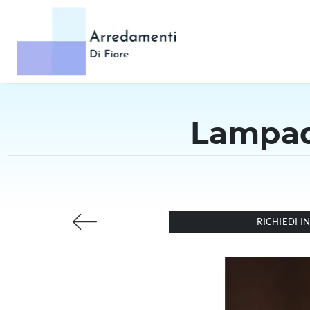
Lampad
RICHIEDI 