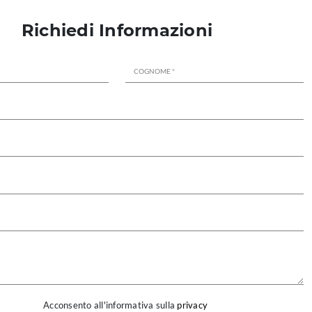
Richiedi Informazioni
Acconsento all'informativa sulla
privacy