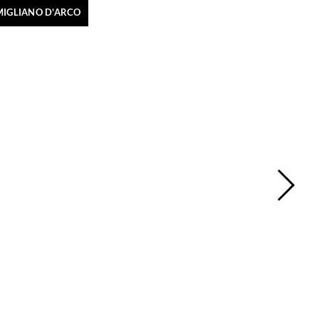
MIGLIANO D'ARCO