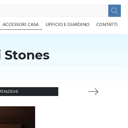
ACCESSORI CASA
UFFICIO E GIARDINO
CONTATTI
 Stones
ATALOGHI