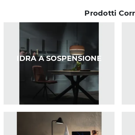
Prodotti Corr
IDRA A SOSPENSIONE