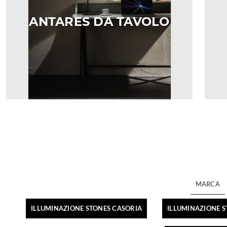
ANTARES DA TAVOLO
MARCA
ILLUMINAZIONE STONES CASORIA
ILLUMINAZIONE 