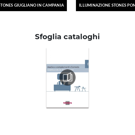
STONES GIUGLIANO IN CAMPANIA
ILLUMINAZIONE STONES PO
Sfoglia cataloghi