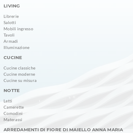
LIVING
Librerie
Salotti
Mobili ingresso
Tavoli
Armadi
Illuminazione
CUCINE
Cucine classiche
Cucine moderne
Cucine su misura
NOTTE
Letti
Camerette
Comodini
Materassi
ARREDAMENTI DI FIORE DI MAIELLO ANNA MARIA