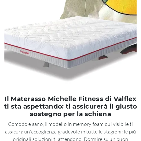
Il Materasso Michelle Fitness di Valflex
ti sta aspettando: ti assicurerà il giusto
sostegno per la schiena
Comodo e sano, il modello in memory foam qui visibile ti
assicura un'accoglienza gradevole in tutte le stagioni: le più
originali soluzioni ti attendono. Dormire su un buon