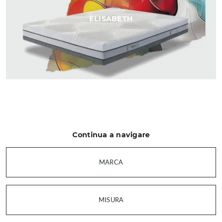
ELISABETH
Continua a navigare
MARCA
MISURA