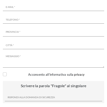
Acconsento all'informativa sulla
privacy
Scrivere la parola "Fragole" al singolare