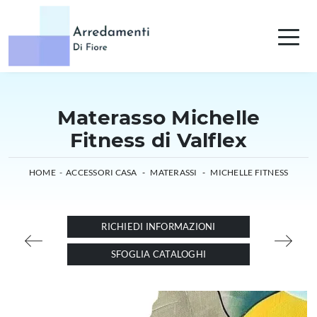
Materasso Michelle
Fitness di Valflex
HOME
-
ACCESSORI CASA
-
MATERASSI
-
MICHELLE FITNESS
RICHIEDI INFORMAZIONI
SFOGLIA CATALOGHI