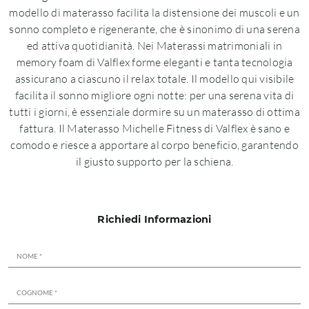
modello di materasso facilita la distensione dei muscoli e un
sonno completo e rigenerante, che è sinonimo di una serena
ed attiva quotidianità. Nei Materassi matrimoniali in
memory foam di Valflex forme eleganti e tanta tecnologia
assicurano a ciascuno il relax totale. Il modello qui visibile
facilita il sonno migliore ogni notte: per una serena vita di
tutti i giorni, è essenziale dormire su un materasso di ottima
fattura. Il Materasso Michelle Fitness di Valflex è sano e
comodo e riesce a apportare al corpo beneficio, garantendo
il giusto supporto per la schiena.
Richiedi Informazioni