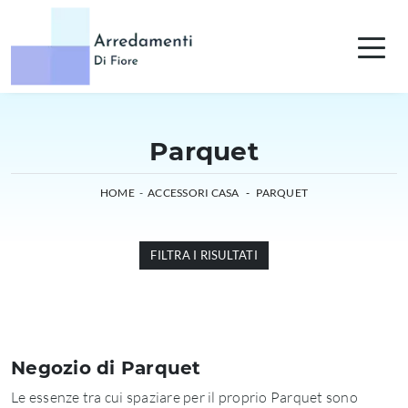
Parquet
HOME
-
ACCESSORI CASA
-
PARQUET
FILTRA I RISULTATI
Negozio di Parquet
Le essenze tra cui spaziare per il proprio Parquet sono