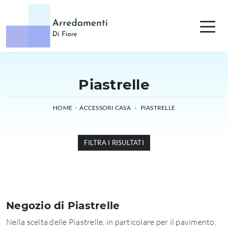
Piastrelle
HOME
-
ACCESSORI CASA
-
PIASTRELLE
FILTRA I RISULTATI
Negozio di Piastrelle
Nella scelta delle Piastrelle, in particolare per il pavimento,