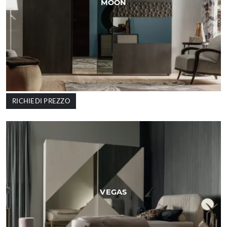
MOON
RICHIEDI PREZZO
VEGAS