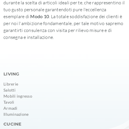
durante la scelta di articoli ideali per te, che rappresentino il
tuo gusto personale garantendoti pure l'eccellenza
esemplare di
Modo 10
. La totale soddisfazione dei clienti è
per noi l'ambizione fondamentale, per tale motivo sapremo
garantirti consulenza con visita per rilievo misure e di
consegna e installazione.
LIVING
Librerie
Salotti
Mobili ingresso
Tavoli
Armadi
Illuminazione
CUCINE