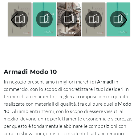
Armadi Modo 10
In negozio presentiamo i migliori marchi di
Armadi
in
commercio: con lo scopo di concretizzare i tuoi desideri in
termini di arredamento, sceglierai composizioni di qualità,
realizzate con materiali di qualità, tra cui pure quelle
Modo
10
. Gli ambienti interni, con lo scopo di essere vissuti al
meglio, devono unire perfettamente ergonomia e sicurezza,
per questo è fondamentale abbinare le composizioni con
cura. In showroom, i nostri consulenti ti affiancheranno