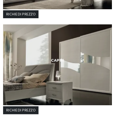
RICHIEDI PREZZO
CAPRI
RICHIEDI PREZZO