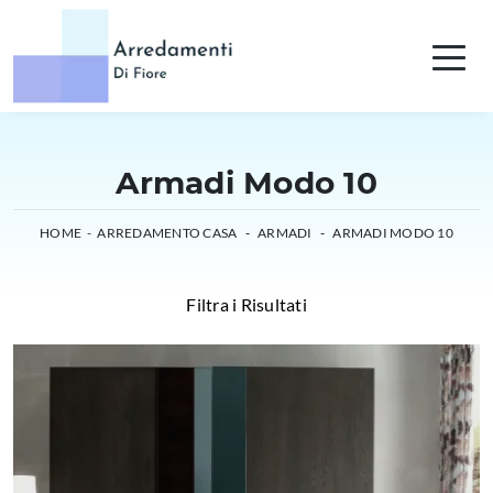
Armadi Modo 10
HOME
-
ARREDAMENTO CASA
-
ARMADI
-
ARMADI MODO 10
Filtra i Risultati