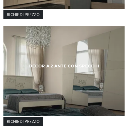
RICHIEDI PREZZO
DECOR A 2 ANTE CON SPECCHI
RICHIEDI PREZZO