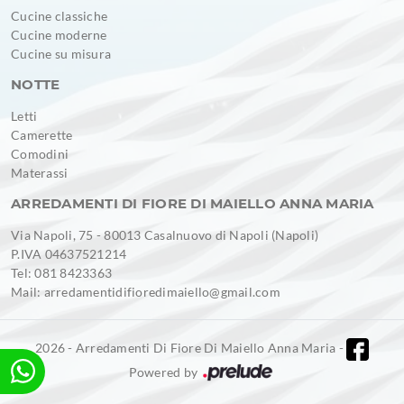
Cucine classiche
Cucine moderne
Cucine su misura
NOTTE
Letti
Camerette
Comodini
Materassi
ARREDAMENTI DI FIORE DI MAIELLO ANNA MARIA
Via Napoli, 75 - 80013 Casalnuovo di Napoli (Napoli)
P.IVA 04637521214
Tel: 081 8423363
Mail: arredamentidifioredimaiello@gmail.com
2026 - Arredamenti Di Fiore Di Maiello Anna Maria -
Powered by