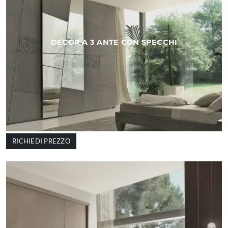
DECOR A 3 ANTE CON SPECCHI
RICHIEDI PREZZO