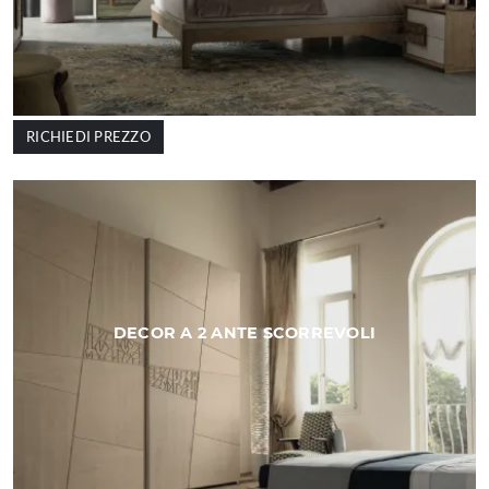
RICHIEDI PREZZO
DECOR A 2 ANTE SCORREVOLI