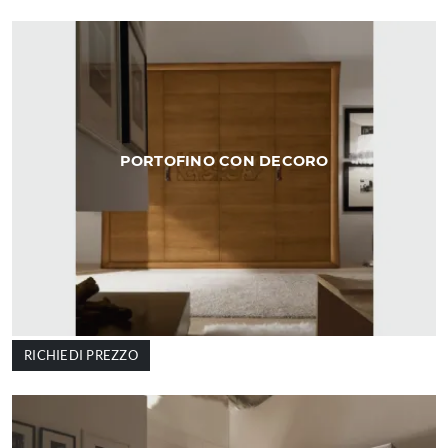
PORTOFINO CON DECORO
RICHIEDI PREZZO