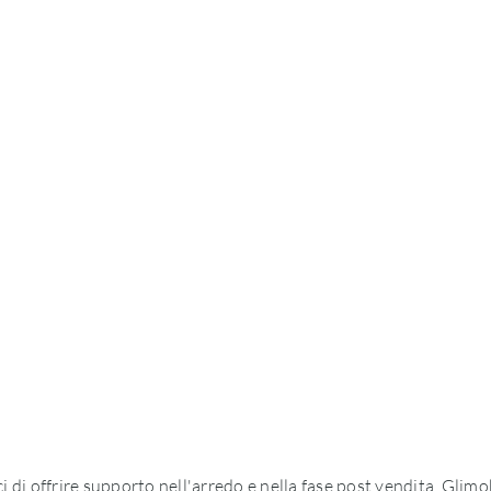
ci di offrire supporto nell'arredo e nella fase post vendita. Glim