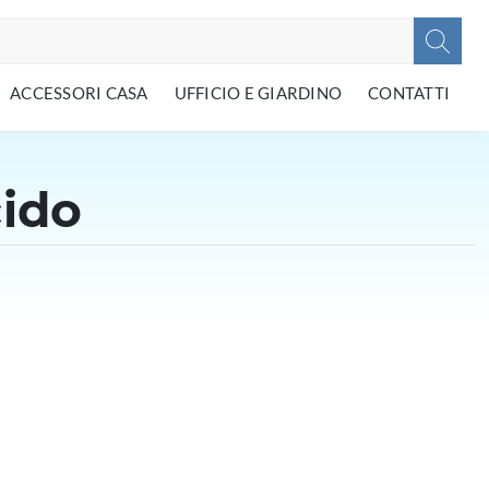
ACCESSORI CASA
UFFICIO E GIARDINO
CONTATTI
cido