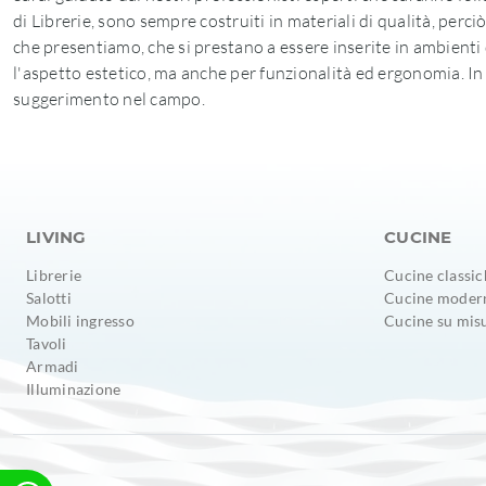
di Librerie, sono sempre costruiti in materiali di qualità, perciò
che presentiamo, che si prestano a essere inserite in ambienti
l'aspetto estetico, ma anche per funzionalità ed ergonomia. I
suggerimento nel campo.
LIVING
CUCINE
Librerie
Cucine classic
Salotti
Cucine moder
Mobili ingresso
Cucine su mis
Tavoli
Armadi
Illuminazione