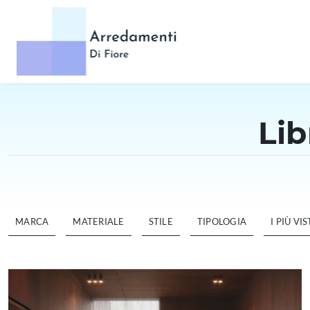
Lib
MARCA
MATERIALE
STILE
TIPOLOGIA
I PIÙ VIST