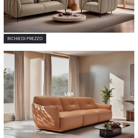
RICHIEDI PREZZO
LUX