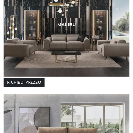
MALIBU
RICHIEDI PREZZO