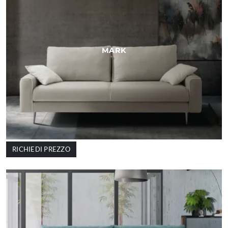
MARK
RICHIEDI PREZZO