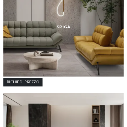
SPIGA
RICHIEDI PREZZO