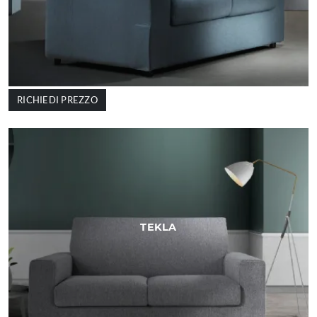
RICHIEDI PREZZO
TEKLA