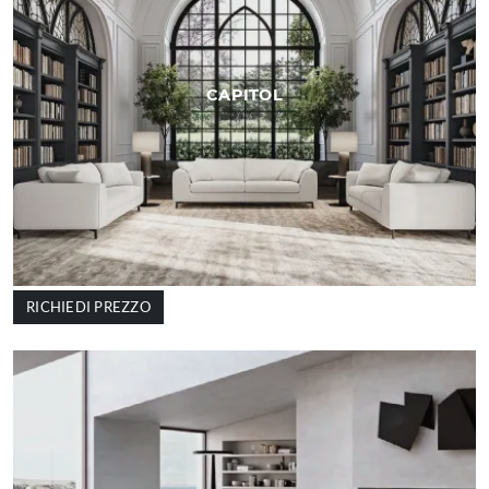
CAPITOL
RICHIEDI PREZZO