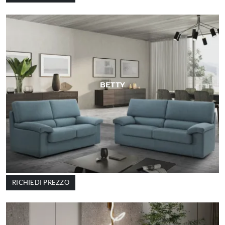
BETTY
RICHIEDI PREZZO