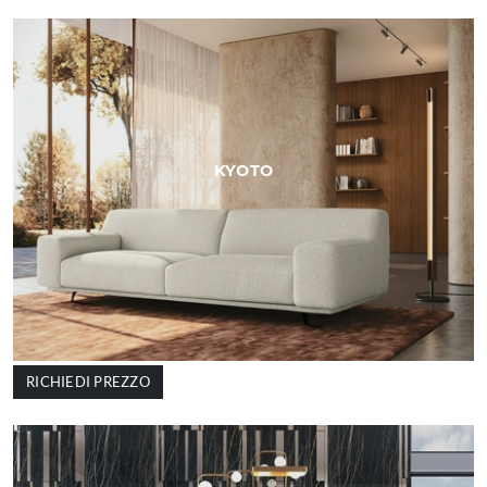
KYOTO
RICHIEDI PREZZO