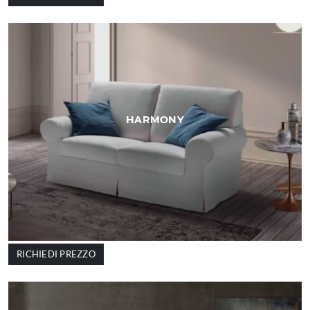
HARMONY
RICHIEDI PREZZO