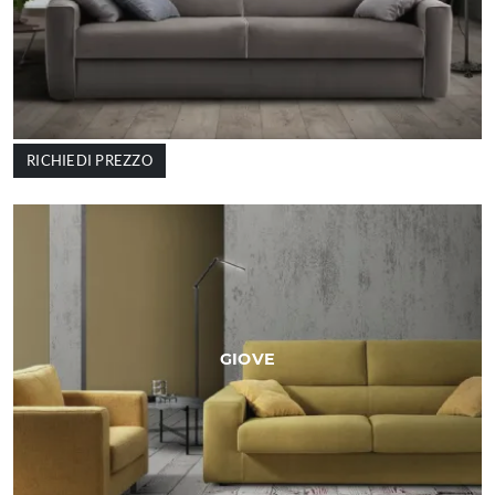
RICHIEDI PREZZO
GIOVE