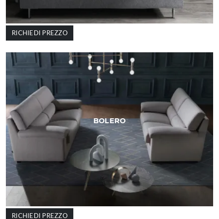
RICHIEDI PREZZO
BOLERO
RICHIEDI PREZZO