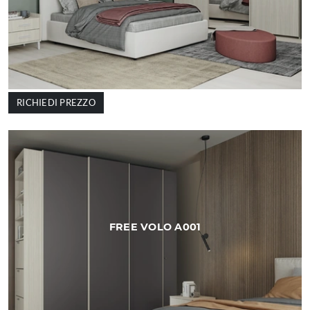
RICHIEDI PREZZO
FREE VOLO A001