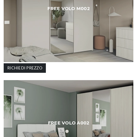
FREE VOLO M002
RICHIEDI PREZZO
FREE VOLO A002