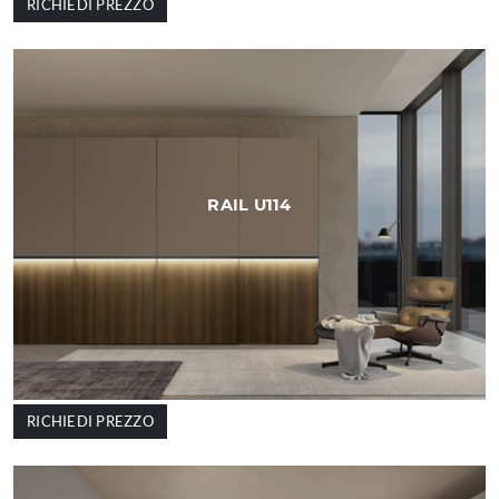
RICHIEDI PREZZO
RAIL U114
RICHIEDI PREZZO