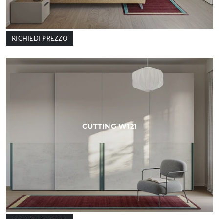
RICHIEDI PREZZO
CUTTING W121