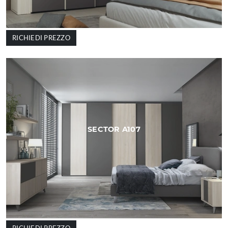
RICHIEDI PREZZO
SECTOR A107