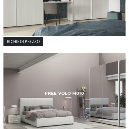
RICHIEDI PREZZO
FREE VOLO M010