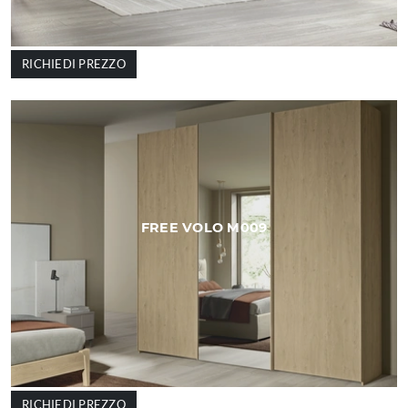
RICHIEDI PREZZO
FREE VOLO M009
RICHIEDI PREZZO