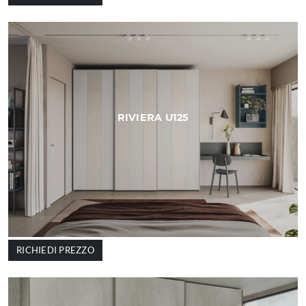
RIVIERA U125
RICHIEDI PREZZO