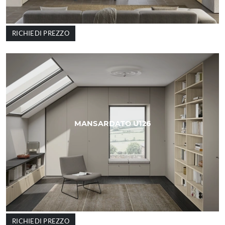
RICHIEDI PREZZO
MANSARDATO U126
RICHIEDI PREZZO