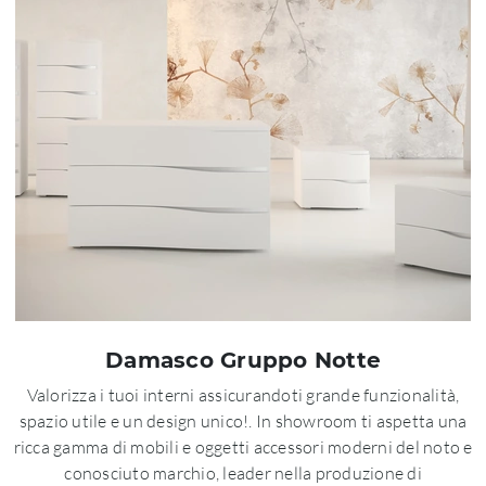
Damasco Gruppo Notte
Valorizza i tuoi interni assicurandoti grande funzionalità,
spazio utile e un design unico!. In showroom ti aspetta una
ricca gamma di mobili e oggetti accessori moderni del noto e
conosciuto marchio, leader nella produzione di