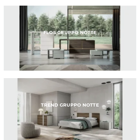
FLOS GRUPPO NOTTE
TREND GRUPPO NOTTE