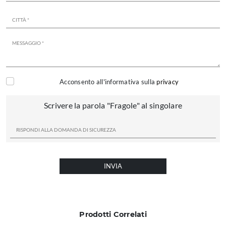
Acconsento all'informativa sulla
privacy
Scrivere la parola "Fragole" al singolare
INVIA
Prodotti Correlati