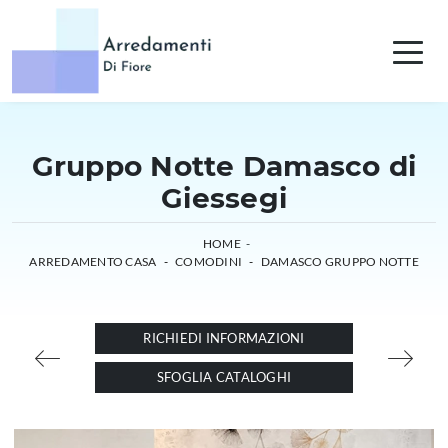
Gruppo Notte Damasco di
Giessegi
HOME
-
ARREDAMENTO CASA
-
COMODINI
-
DAMASCO GRUPPO NOTTE
RICHIEDI INFORMAZIONI
SFOGLIA CATALOGHI