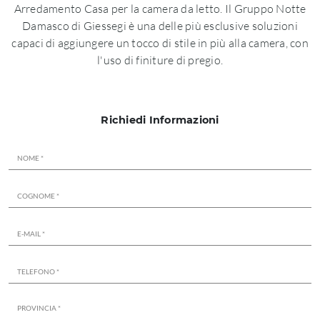
Arredamento Casa per la camera da letto. Il Gruppo Notte
Damasco di Giessegi è una delle più esclusive soluzioni
capaci di aggiungere un tocco di stile in più alla camera, con
l'uso di finiture di pregio.
Richiedi Informazioni