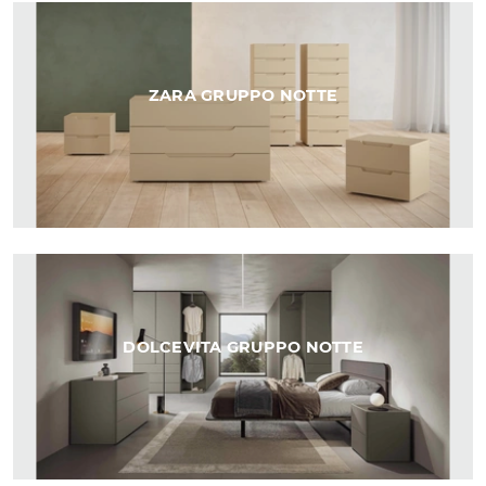
ZARA GRUPPO NOTTE
DOLCEVITA GRUPPO NOTTE