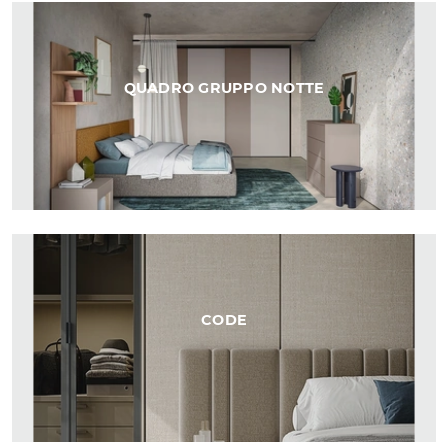
QUADRO GRUPPO NOTTE
CODE