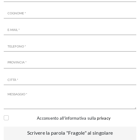
Acconsento all'informativa sulla
privacy
Scrivere la parola "Fragole" al singolare