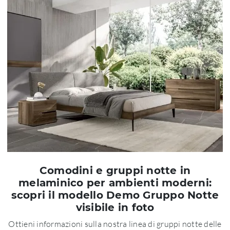
Comodini e gruppi notte in
melaminico per ambienti moderni:
scopri il modello Demo Gruppo Notte
visibile in foto
Ottieni informazioni sulla nostra linea di gruppi notte delle