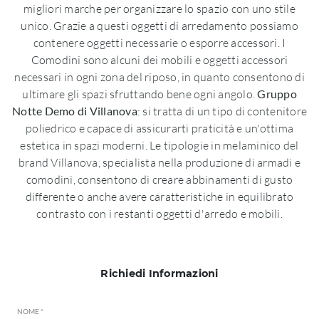
migliori marche per organizzare lo spazio con uno stile
unico. Grazie a questi oggetti di arredamento possiamo
contenere oggetti necessarie o esporre accessori. I
Comodini sono alcuni dei mobili e oggetti accessori
necessari in ogni zona del riposo, in quanto consentono di
ultimare gli spazi sfruttando bene ogni angolo.
Gruppo
Notte Demo di Villanova
: si tratta di un tipo di contenitore
poliedrico e capace di assicurarti praticità e un'ottima
estetica in spazi moderni. Le tipologie in melaminico del
brand Villanova, specialista nella produzione di armadi e
comodini, consentono di creare abbinamenti di gusto
differente o anche avere caratteristiche in equilibrato
contrasto con i restanti oggetti d'arredo e mobili.
Richiedi Informazioni