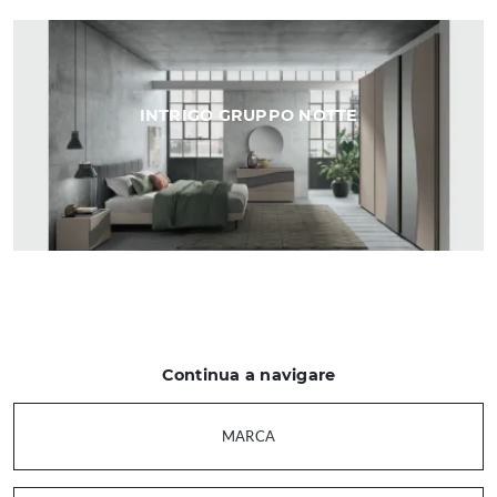
INTRIGO GRUPPO NOTTE
Continua a navigare
MARCA