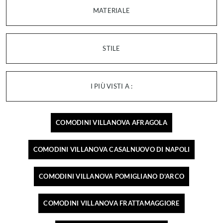
MATERIALE
STILE
I PIÙ VISTI A :
COMODINI VILLANOVA AFRAGOLA
COMODINI VILLANOVA CASALNUOVO DI NAPOLI
COMODINI VILLANOVA POMIGLIANO D'ARCO
COMODINI VILLANOVA FRATTAMAGGIORE