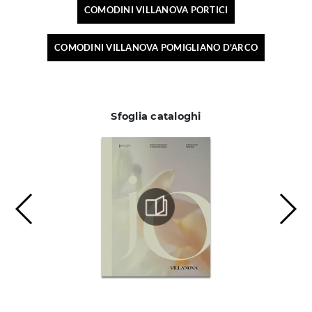
COMODINI VILLANOVA PORTICI
COMODINI VILLANOVA POMIGLIANO D'ARCO
Sfoglia cataloghi