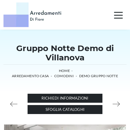
Gruppo Notte Demo di
Villanova
HOME
-
ARREDAMENTO CASA
-
COMODINI
-
DEMO GRUPPO NOTTE
RICHIEDI INFORMAZIONI
SFOGLIA CATALOGHI