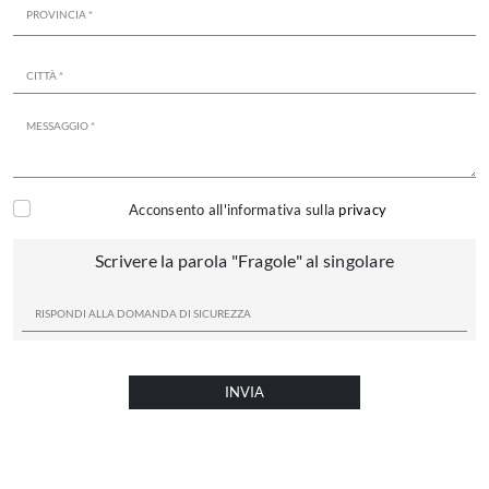
Acconsento all'informativa sulla
privacy
Scrivere la parola "Fragole" al singolare
INVIA