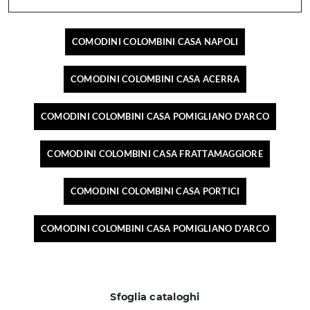
COMODINI COLOMBINI CASA NAPOLI
COMODINI COLOMBINI CASA ACERRA
COMODINI COLOMBINI CASA POMIGLIANO D'ARCO
COMODINI COLOMBINI CASA FRATTAMAGGIORE
COMODINI COLOMBINI CASA PORTICI
COMODINI COLOMBINI CASA POMIGLIANO D'ARCO
Sfoglia cataloghi