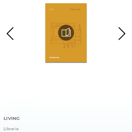
LIVING
Librerie