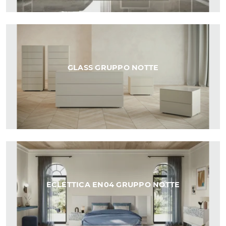
GLASS GRUPPO NOTTE
ECLETTICA EN04 GRUPPO NOTTE