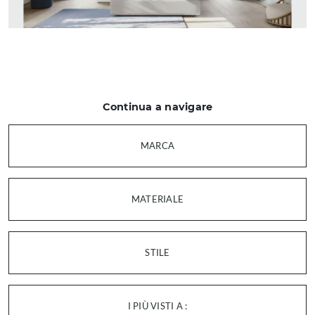
Continua a navigare
MARCA
MATERIALE
STILE
I PIÙ VISTI A :