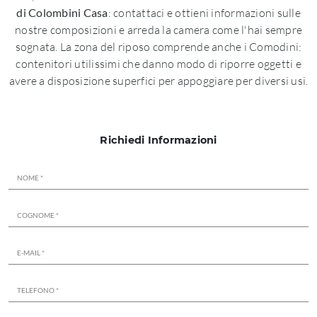
di Colombini Casa
: contattaci e ottieni informazioni sulle
nostre composizioni e arreda la camera come l'hai sempre
sognata. La zona del riposo comprende anche i Comodini:
contenitori utilissimi che danno modo di riporre oggetti e
avere a disposizione superfici per appoggiare per diversi usi.
Richiedi Informazioni