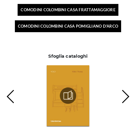
COMODINI COLOMBINI CASA FRATTAMAGGIORE
COMODINI COLOMBINI CASA POMIGLIANO D'ARCO
Sfoglia cataloghi