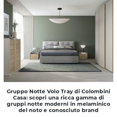
Gruppo Notte Volo Tray di Colombini
Casa: scopri una ricca gamma di
gruppi notte moderni in melaminico
del noto e conosciuto brand