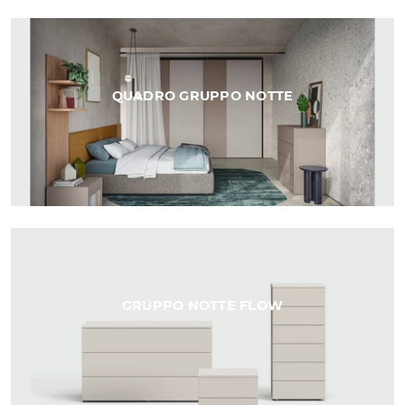
QUADRO GRUPPO NOTTE
GRUPPO NOTTE FLOW