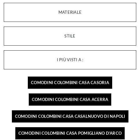
MATERIALE
STILE
I PIÙ VISTI A :
COMODINI COLOMBINI CASA CASORIA
COMODINI COLOMBINI CASA ACERRA
COMODINI COLOMBINI CASA CASALNUOVO DI NAPOLI
COMODINI COLOMBINI CASA POMIGLIANO D'ARCO