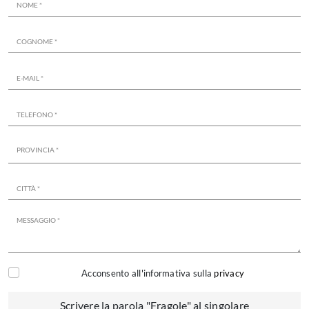
Acconsento all'informativa sulla
privacy
Scrivere la parola "Fragole" al singolare