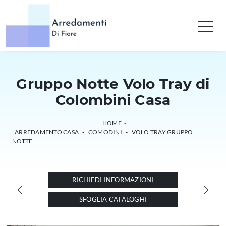
Gruppo Notte Volo Tray di
Colombini Casa
HOME
-
ARREDAMENTO CASA
-
COMODINI
-
VOLO TRAY GRUPPO
NOTTE
RICHIEDI INFORMAZIONI
SFOGLIA CATALOGHI