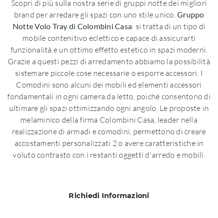
Scopri di più sulla nostra serie di gruppi notte dei migliori
brand per arredare gli spazi con uno stile unico.
Gruppo
Notte Volo Tray di Colombini Casa
: si tratta di un tipo di
mobile contenitivo eclettico e capace di assicurarti
funzionalità e un ottimo effetto estetico in spazi moderni.
Grazie a questi pezzi di arredamento abbiamo la possibilità
sistemare piccole cose necessarie o esporre accessori. I
Comodini sono alcuni dei mobili ed elementi accessori
fondamentali in ogni camera da letto, poiché consentono di
ultimare gli spazi ottimizzando ogni angolo. Le proposte in
melaminico della firma Colombini Casa, leader nella
realizzazione di armadi e comodini, permettono di creare
accostamenti personalizzati 2 o avere caratteristiche in
voluto contrasto con i restanti oggetti d'arredo e mobili.
Richiedi Informazioni