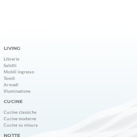
LIVING
Librerie
Salotti
Mobili ingresso
Tavoli
Armadi
Illuminazione
CUCINE
Cucine classiche
Cucine moderne
Cucine su misura
NOTTE