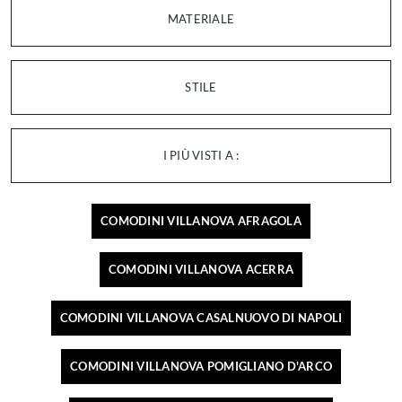
MATERIALE
STILE
I PIÙ VISTI A :
COMODINI VILLANOVA AFRAGOLA
COMODINI VILLANOVA ACERRA
COMODINI VILLANOVA CASALNUOVO DI NAPOLI
COMODINI VILLANOVA POMIGLIANO D'ARCO