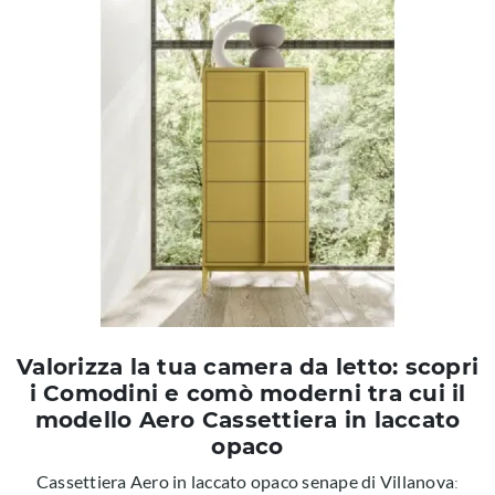
Valorizza la tua camera da letto: scopri
i Comodini e comò moderni tra cui il
modello Aero Cassettiera in laccato
opaco
Cassettiera Aero in laccato opaco senape di Villanova
: