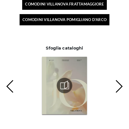
COMODINI VILLANOVA FRATTAMAGGIORE
COMODINI VILLANOVA POMIGLIANO D'ARCO
Sfoglia cataloghi