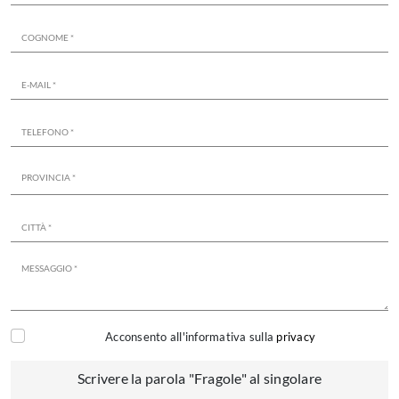
Acconsento all'informativa sulla
privacy
Scrivere la parola "Fragole" al singolare