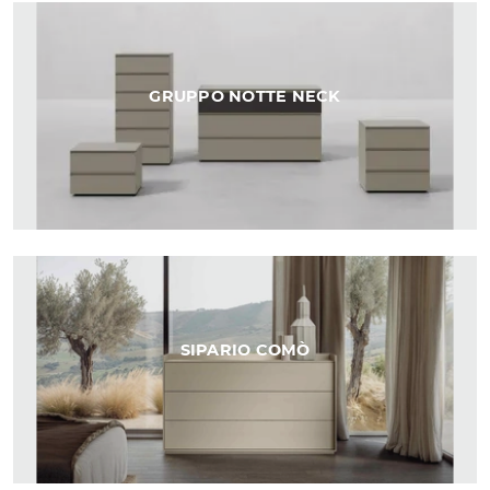
GRUPPO NOTTE NECK
SIPARIO COMÒ