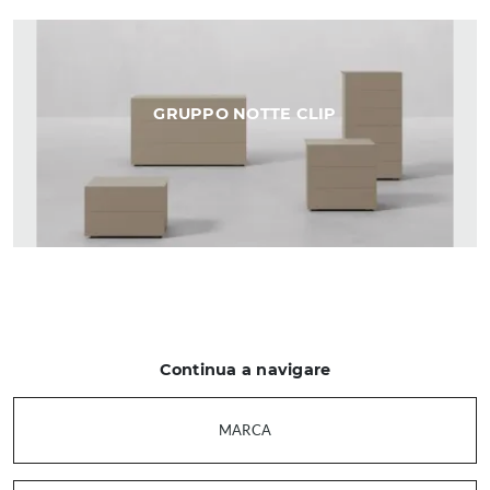
GRUPPO NOTTE CLIP
Continua a navigare
MARCA