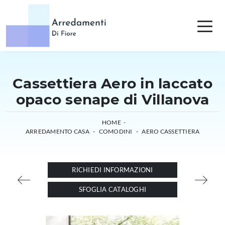
Cassettiera Aero in laccato
opaco senape di Villanova
HOME
-
ARREDAMENTO CASA
-
COMODINI
-
AERO CASSETTIERA
RICHIEDI INFORMAZIONI
SFOGLIA CATALOGHI