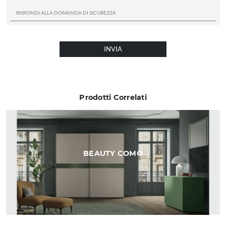
INVIA
Prodotti Correlati
BEAUTY COMÒ