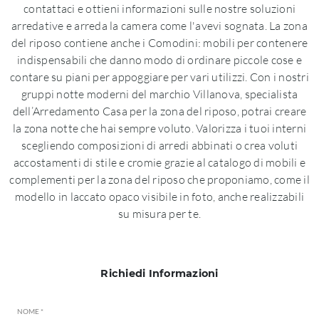
contattaci e ottieni informazioni sulle nostre soluzioni
arredative e arreda la camera come l'avevi sognata. La zona
del riposo contiene anche i Comodini: mobili per contenere
indispensabili che danno modo di ordinare piccole cose e
contare su piani per appoggiare per vari utilizzi. Con i nostri
gruppi notte moderni del marchio Villanova, specialista
dell’Arredamento Casa per la zona del riposo, potrai creare
la zona notte che hai sempre voluto. Valorizza i tuoi interni
scegliendo composizioni di arredi abbinati o crea voluti
accostamenti di stile e cromie grazie al catalogo di mobili e
complementi per la zona del riposo che proponiamo, come il
modello in laccato opaco visibile in foto, anche realizzabili
su misura per te.
Richiedi Informazioni