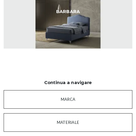
BARBARA
Continua a navigare
MARCA
MATERIALE