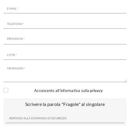
Acconsento all'informativa sulla
privacy
Scrivere la parola "Fragole" al singolare