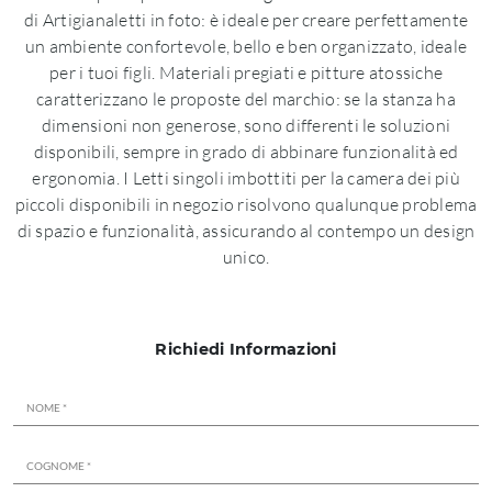
di Artigianaletti in foto: è ideale per creare perfettamente
un ambiente confortevole, bello e ben organizzato, ideale
per i tuoi figli. Materiali pregiati e pitture atossiche
caratterizzano le proposte del marchio: se la stanza ha
dimensioni non generose, sono differenti le soluzioni
disponibili, sempre in grado di abbinare funzionalità ed
ergonomia. I Letti singoli imbottiti per la camera dei più
piccoli disponibili in negozio risolvono qualunque problema
di spazio e funzionalità, assicurando al contempo un design
unico.
Richiedi Informazioni