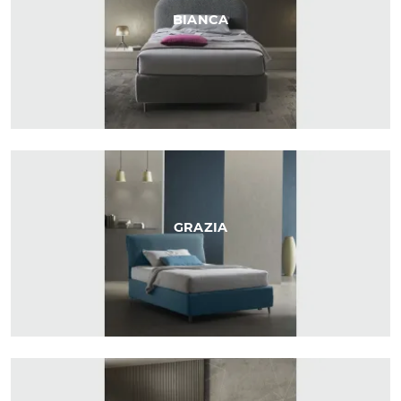
BIANCA
GRAZIA