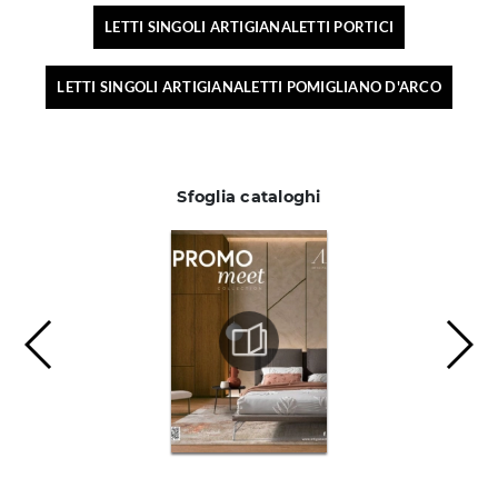
LETTI SINGOLI ARTIGIANALETTI PORTICI
LETTI SINGOLI ARTIGIANALETTI POMIGLIANO D'ARCO
Sfoglia cataloghi