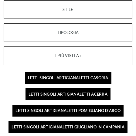
STILE
TIPOLOGIA
I PIÙ VISTI A :
LETTI SINGOLI ARTIGIANALETTI CASORIA
LETTI SINGOLI ARTIGIANALETTI ACERRA
LETTI SINGOLI ARTIGIANALETTI POMIGLIANO D'ARCO
LETTI SINGOLI ARTIGIANALETTI GIUGLIANO IN CAMPANIA