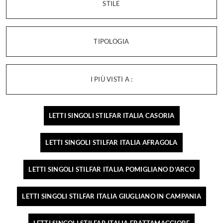
STILE
TIPOLOGIA
I PIÙ VISTI A :
LETTI SINGOLI STILFAR ITALIA CASORIA
LETTI SINGOLI STILFAR ITALIA AFRAGOLA
LETTI SINGOLI STILFAR ITALIA POMIGLIANO D'ARCO
LETTI SINGOLI STILFAR ITALIA GIUGLIANO IN CAMPANIA