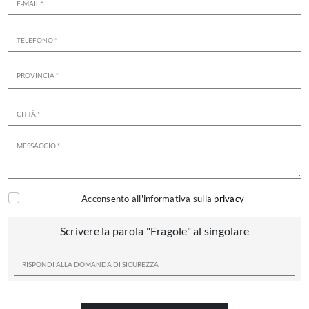
Acconsento all'informativa sulla
privacy
Scrivere la parola "Fragole" al singolare