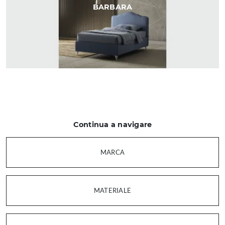
BARBARA
Continua a navigare
MARCA
MATERIALE