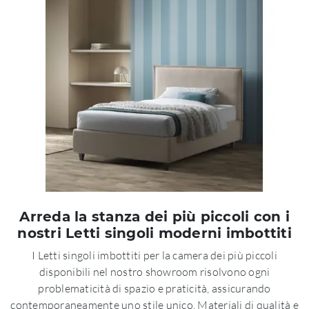
Arreda la stanza dei più piccoli con i
nostri Letti singoli moderni imbottiti
I Letti singoli imbottiti per la camera dei più piccoli
disponibili nel nostro showroom risolvono ogni
problematicità di spazio e praticità, assicurando
contemporaneamente uno stile unico. Materiali di qualità e