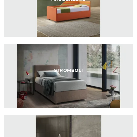
STROMBOLI