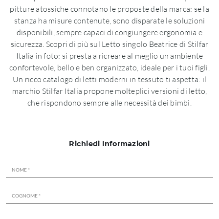
pitture atossiche connotano le proposte della marca: se la
stanza ha misure contenute, sono disparate le soluzioni
disponibili, sempre capaci di congiungere ergonomia e
sicurezza. Scopri di più sul Letto singolo Beatrice di Stilfar
Italia in foto: si presta a ricreare al meglio un ambiente
confortevole, bello e ben organizzato, ideale per i tuoi figli.
Un ricco catalogo di letti moderni in tessuto ti aspetta: il
marchio Stilfar Italia propone molteplici versioni di letto,
che rispondono sempre alle necessità dei bimbi.
Richiedi Informazioni