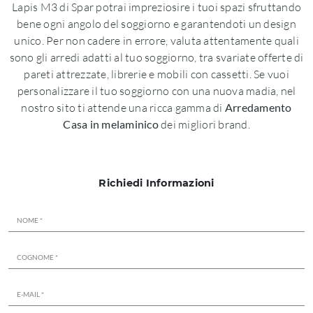
Lapis M3 di Spar potrai impreziosire i tuoi spazi sfruttando
bene ogni angolo del soggiorno e garantendoti un design
unico. Per non cadere in errore, valuta attentamente quali
sono gli arredi adatti al tuo soggiorno, tra svariate offerte di
pareti attrezzate, librerie e mobili con cassetti. Se vuoi
personalizzare il tuo soggiorno con una nuova madia, nel
nostro sito ti attende una ricca gamma di
Arredamento
Casa in melaminico
dei migliori brand.
Richiedi Informazioni