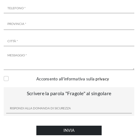
Acconsento all'informativa sulla
privacy
Scrivere la parola "Fragole" al singolare
INVIA