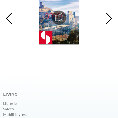
LIVING
Librerie
Salotti
Mobili ingresso