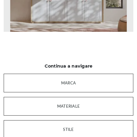
Continua a navigare
MARCA
MATERIALE
STILE