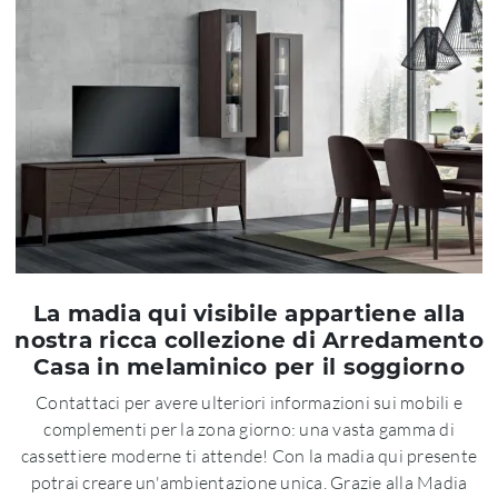
La madia qui visibile appartiene alla
nostra ricca collezione di Arredamento
Casa in melaminico per il soggiorno
Contattaci per avere ulteriori informazioni sui mobili e
complementi per la zona giorno: una vasta gamma di
cassettiere moderne ti attende! Con la madia qui presente
potrai creare un'ambientazione unica. Grazie alla Madia