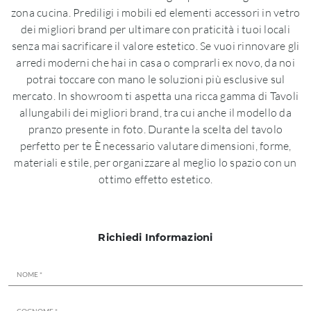
zona cucina. Prediligi i mobili ed elementi accessori in vetro
dei migliori brand per ultimare con praticità i tuoi locali
senza mai sacrificare il valore estetico. Se vuoi rinnovare gli
arredi moderni che hai in casa o comprarli ex novo, da noi
potrai toccare con mano le soluzioni più esclusive sul
mercato. In showroom ti aspetta una ricca gamma di Tavoli
allungabili dei migliori brand, tra cui anche il modello da
pranzo presente in foto. Durante la scelta del tavolo
perfetto per te È necessario valutare dimensioni, forme,
materiali e stile, per organizzare al meglio lo spazio con un
ottimo effetto estetico.
Richiedi Informazioni