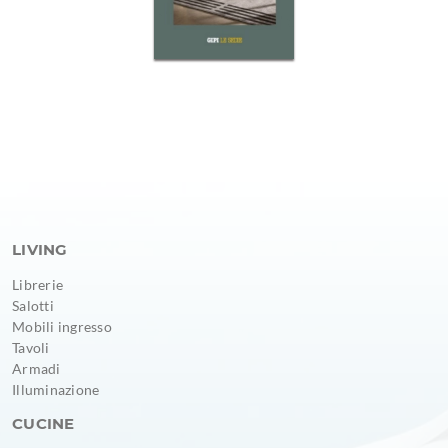
LIVING
Librerie
Salotti
Mobili ingresso
Tavoli
Armadi
Illuminazione
CUCINE