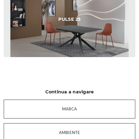
PULSE 25
Continua a navigare
MARCA
AMBIENTE