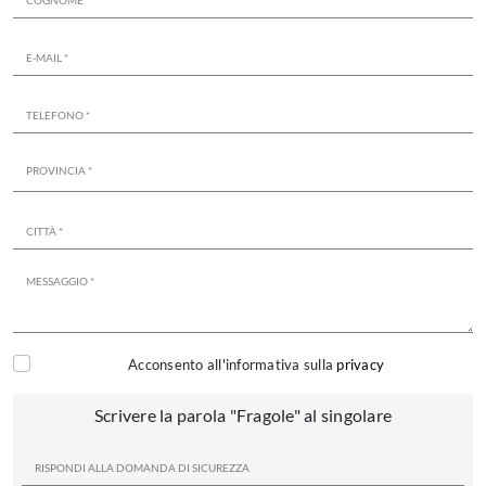
Acconsento all'informativa sulla
privacy
Scrivere la parola "Fragole" al singolare