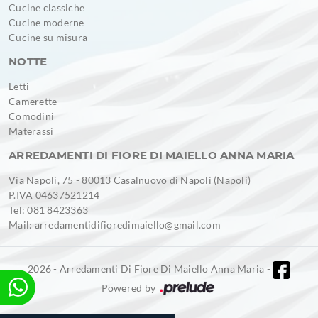
Cucine classiche
Cucine moderne
Cucine su misura
NOTTE
Letti
Camerette
Comodini
Materassi
ARREDAMENTI DI FIORE DI MAIELLO ANNA MARIA
Via Napoli, 75 - 80013 Casalnuovo di Napoli (Napoli)
P.IVA 04637521214
Tel: 081 8423363
Mail: arredamentidifioredimaiello@gmail.com
2026 - Arredamenti Di Fiore Di Maiello Anna Maria -
Powered by