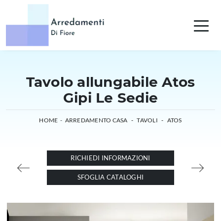
Tavolo allungabile Atos
Gipi Le Sedie
HOME
-
ARREDAMENTO CASA
-
TAVOLI
-
ATOS
RICHIEDI INFORMAZIONI
SFOGLIA CATALOGHI