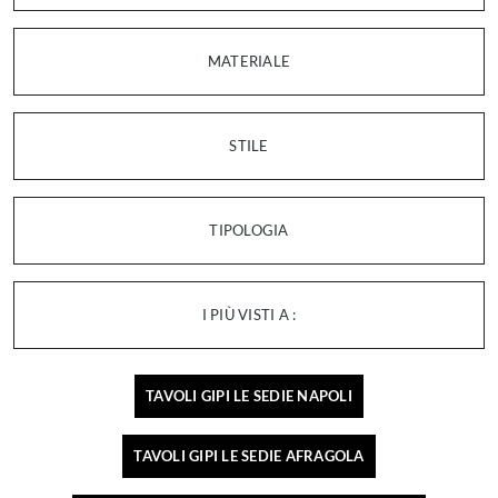
MATERIALE
STILE
TIPOLOGIA
I PIÙ VISTI A :
TAVOLI GIPI LE SEDIE NAPOLI
TAVOLI GIPI LE SEDIE AFRAGOLA