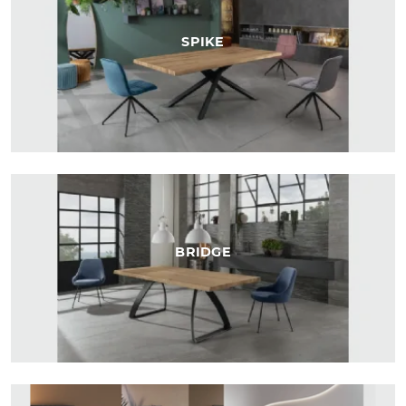
SPIKE
BRIDGE