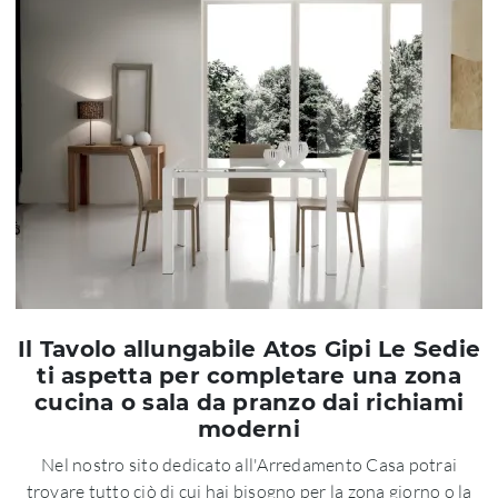
Il Tavolo allungabile Atos Gipi Le Sedie
ti aspetta per completare una zona
cucina o sala da pranzo dai richiami
moderni
Nel nostro sito dedicato all'Arredamento Casa potrai
trovare tutto ciò di cui hai bisogno per la zona giorno o la