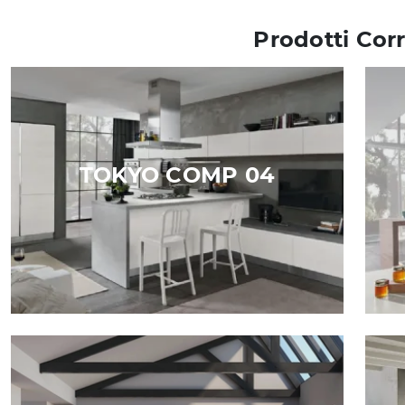
Prodotti Corr
TOKYO COMP 04