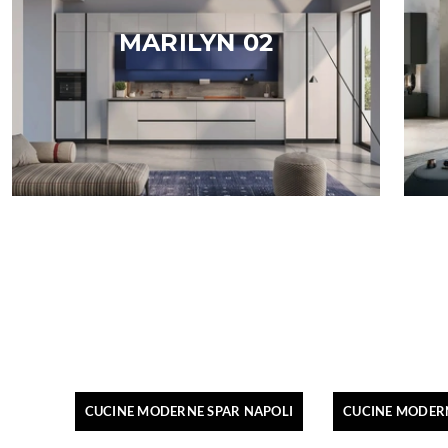
MARILYN 02
CUCINE MODERNE SPAR NAPOLI
CUCINE MODER