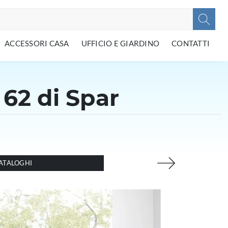
ACCESSORI CASA
UFFICIO E GIARDINO
CONTATTI
62 di Spar
ATALOGHI