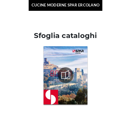
CUCINE MODERNE SPAR ERCOLANO
Sfoglia cataloghi