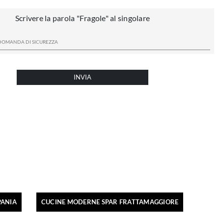
Scrivere la parola "Fragole" al singolare
INVIA
PANIA
CUCINE MODERNE SPAR FRATTAMAGGIORE