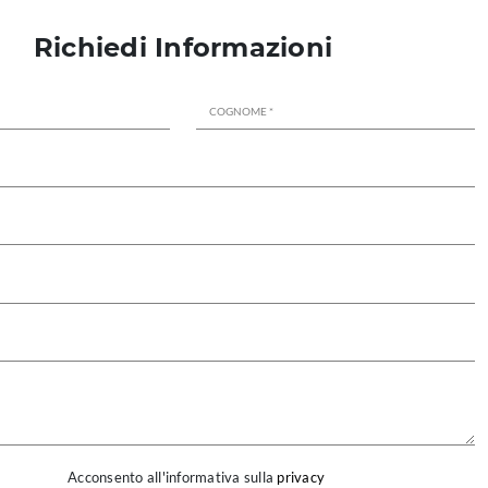
Richiedi Informazioni
Acconsento all'informativa sulla
privacy