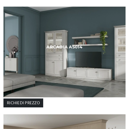
ARCADIA AS014
RICHIEDI PREZZO