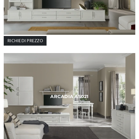
RICHIEDI PREZZO
ARCADIA AS021