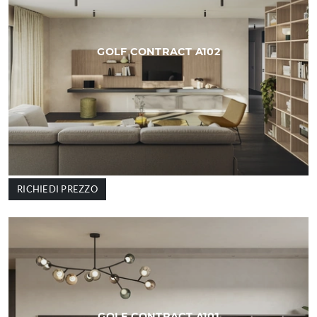
GOLF CONTRACT A102
RICHIEDI PREZZO
GOLF CONTRACT A101