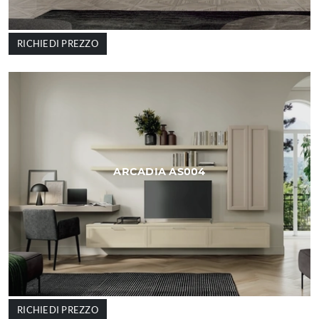
RICHIEDI PREZZO
ARCADIA AS004
RICHIEDI PREZZO