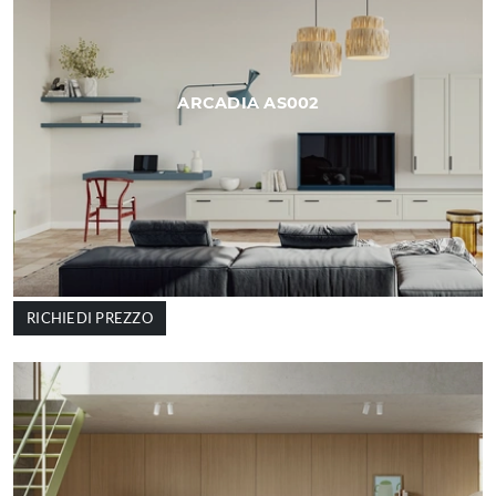
ARCADIA AS002
RICHIEDI PREZZO