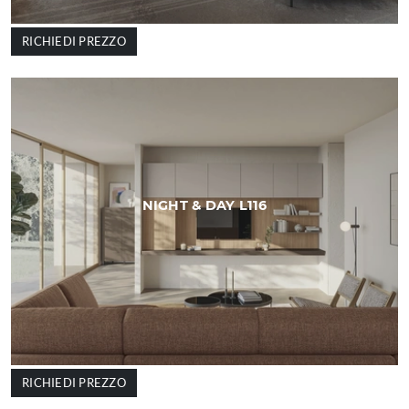
RICHIEDI PREZZO
NIGHT & DAY L116
RICHIEDI PREZZO