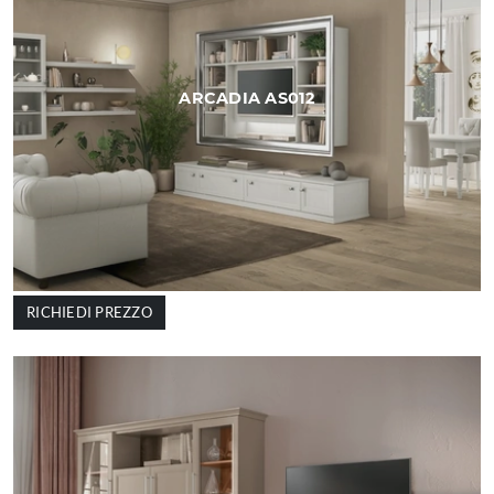
ARCADIA AS012
RICHIEDI PREZZO