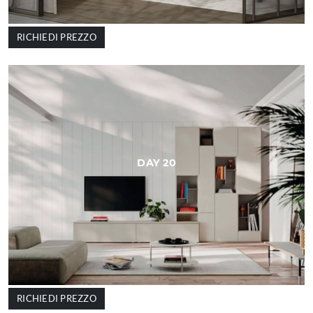
RICHIEDI PREZZO
DAY 20
RICHIEDI PREZZO