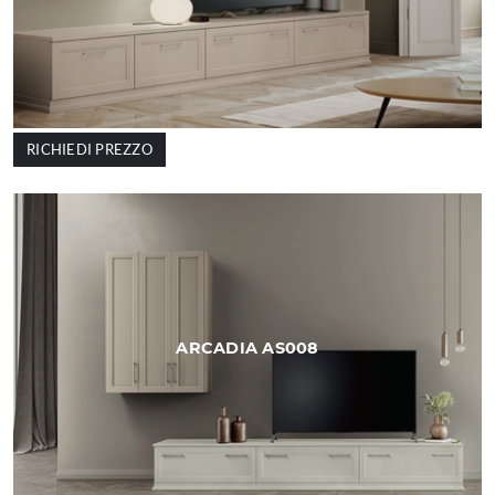
RICHIEDI PREZZO
ARCADIA AS008