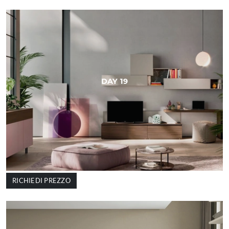
DAY 19
RICHIEDI PREZZO