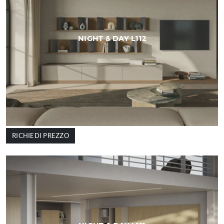
NIGHT & DAY L112
RICHIEDI PREZZO