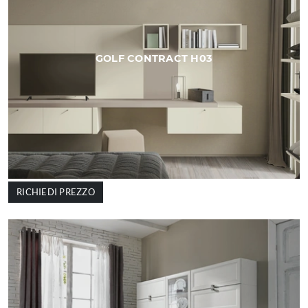
GOLF CONTRACT H03
RICHIEDI PREZZO