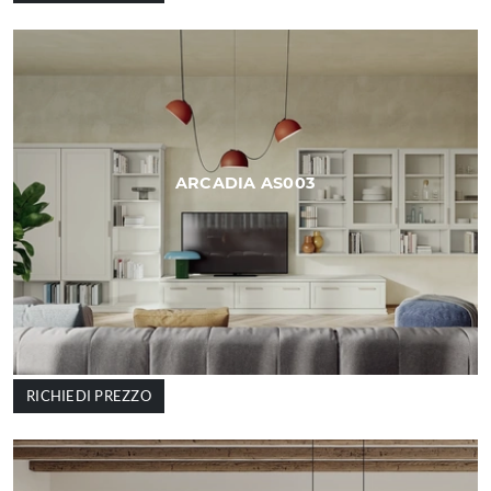
ARCADIA AS003
RICHIEDI PREZZO