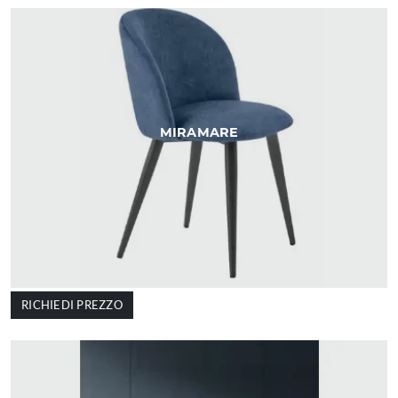
MIRAMARE
RICHIEDI PREZZO