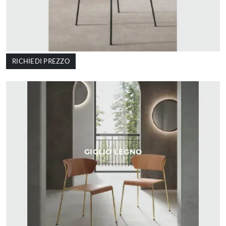
RICHIEDI PREZZO
GIGLIO LEGNO