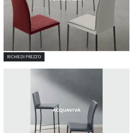
RICHIEDI PREZZO
ACQUAVIVA