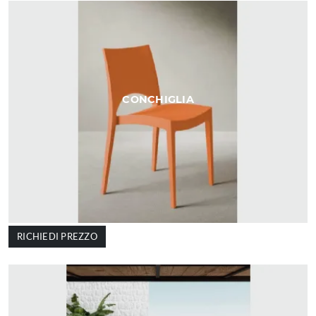
CONCHIGLIA
RICHIEDI PREZZO