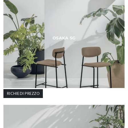
OSAKA SG
RICHIEDI PREZZO