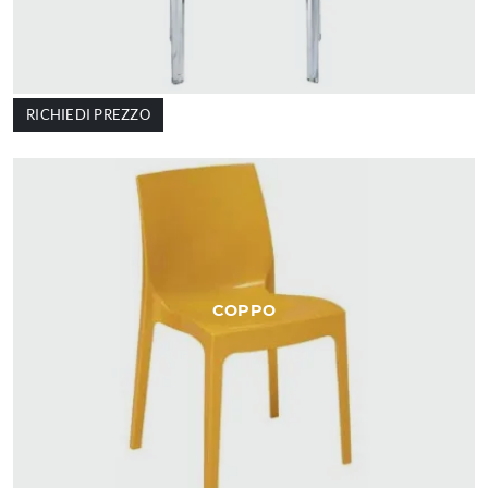
RICHIEDI PREZZO
COPPO