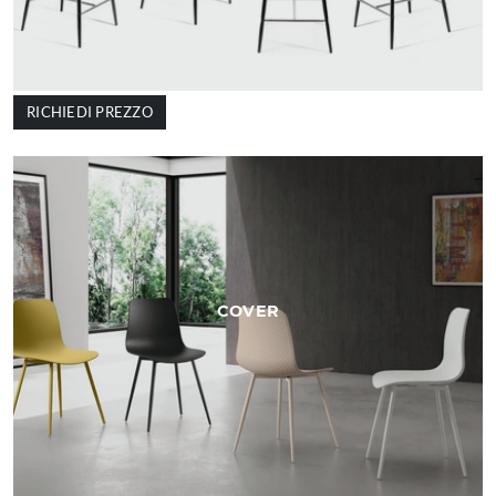
RICHIEDI PREZZO
COVER