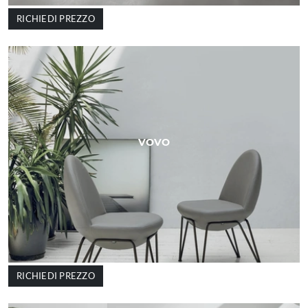
RICHIEDI PREZZO
VOVO
RICHIEDI PREZZO