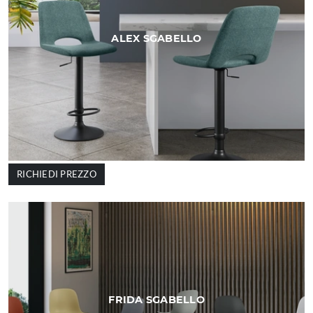
ALEX SGABELLO
RICHIEDI PREZZO
FRIDA SGABELLO