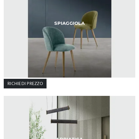
SPIAGGIOLA
RICHIEDI PREZZO