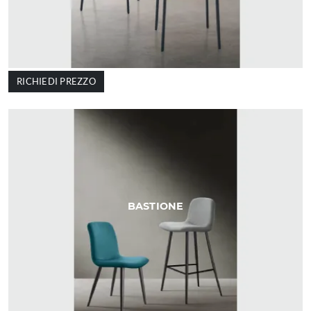
RICHIEDI PREZZO
BASTIONE