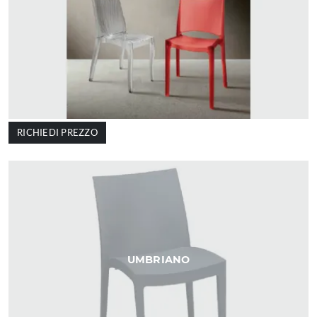
RICHIEDI PREZZO
UMBRIANO