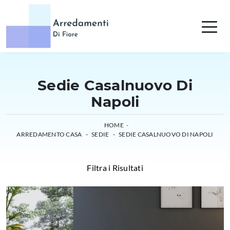
Sedie Casalnuovo Di
Napoli
HOME
-
ARREDAMENTO CASA
-
SEDIE
-
SEDIE CASALNUOVO DI NAPOLI
Filtra i Risultati