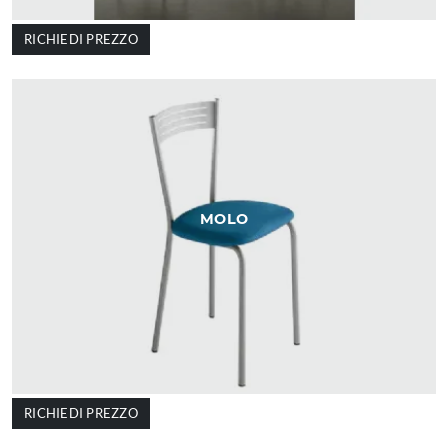
RICHIEDI PREZZO
MOLO
RICHIEDI PREZZO