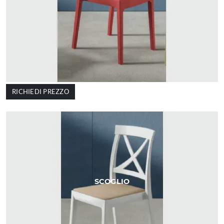
RICHIEDI PREZZO
SCOGLIO