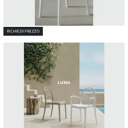
RICHIEDI PREZZO
LUNA