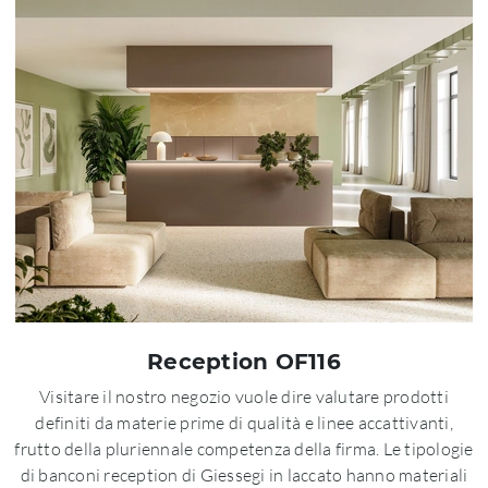
Reception OF116
Visitare il nostro negozio vuole dire valutare prodotti
definiti da materie prime di qualità e linee accattivanti,
frutto della pluriennale competenza della firma. Le tipologie
di banconi reception di Giessegi in laccato hanno materiali