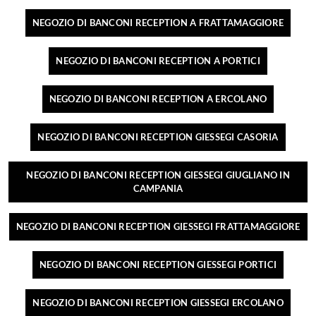
NEGOZIO DI BANCONI RECEPTION A FRATTAMAGGIORE
NEGOZIO DI BANCONI RECEPTION A PORTICI
NEGOZIO DI BANCONI RECEPTION A ERCOLANO
NEGOZIO DI BANCONI RECEPTION GIESSEGI CASORIA
NEGOZIO DI BANCONI RECEPTION GIESSEGI GIUGLIANO IN
CAMPANIA
NEGOZIO DI BANCONI RECEPTION GIESSEGI FRATTAMAGGIORE
NEGOZIO DI BANCONI RECEPTION GIESSEGI PORTICI
NEGOZIO DI BANCONI RECEPTION GIESSEGI ERCOLANO