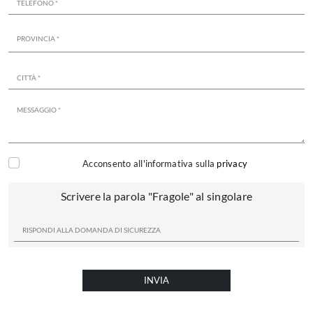
Acconsento all'informativa sulla
privacy
Scrivere la parola "Fragole" al singolare
INVIA