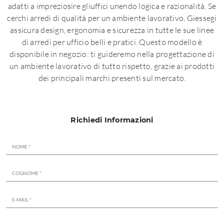
adatti a impreziosire gliuffici unendo logica e razionalità. Se
cerchi arredi di qualità per un ambiente lavorativo, Giessegi
assicura design, ergonomia e sicurezza in tutte le sue linee
di arredi per ufficio belli e pratici. Questo modello è
disponibile in negozio: ti guideremo nella progettazione di
un ambiente lavorativo di tutto rispetto, grazie ai prodotti
dei principali marchi presenti sul mercato.
Richiedi Informazioni