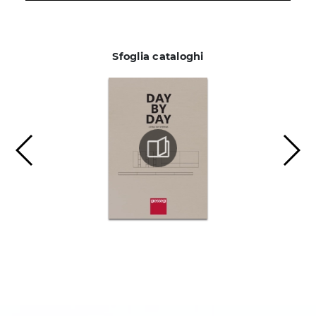
Sfoglia cataloghi