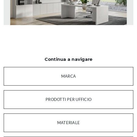
Continua a navigare
MARCA
PRODOTTI PER UFFICIO
MATERIALE