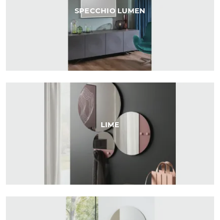
SPECCHIO LUMEN
LIME