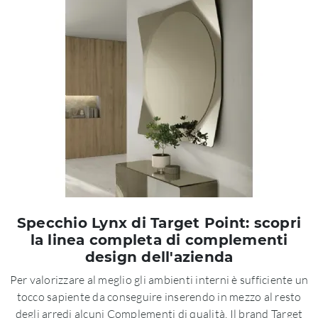
Specchio Lynx di Target Point: scopri
la linea completa di complementi
design dell'azienda
Per valorizzare al meglio gli ambienti interni è sufficiente un
tocco sapiente da conseguire inserendo in mezzo al resto
degli arredi alcuni Complementi di qualità. Il brand Target