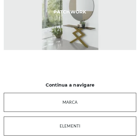
PATCHWORK
Continua a navigare
MARCA
ELEMENTI