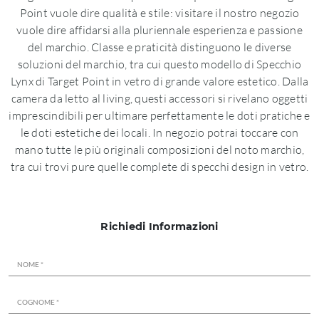
Point vuole dire qualità e stile: visitare il nostro negozio
vuole dire affidarsi alla pluriennale esperienza e passione
del marchio. Classe e praticità distinguono le diverse
soluzioni del marchio, tra cui questo modello di Specchio
Lynx di Target Point in vetro di grande valore estetico. Dalla
camera da letto al living, questi accessori si rivelano oggetti
imprescindibili per ultimare perfettamente le doti pratiche e
le doti estetiche dei locali. In negozio potrai toccare con
mano tutte le più originali composizioni del noto marchio,
tra cui trovi pure quelle complete di specchi design in vetro.
Richiedi Informazioni