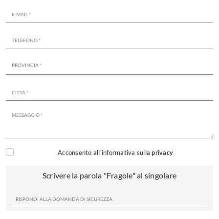
Acconsento all'informativa sulla
privacy
Scrivere la parola "Fragole" al singolare