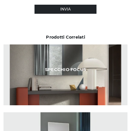
INVIA
Prodotti Correlati
SPECCHIO FOCUS