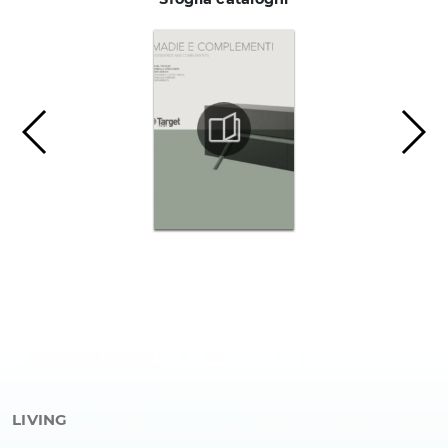
LIVING