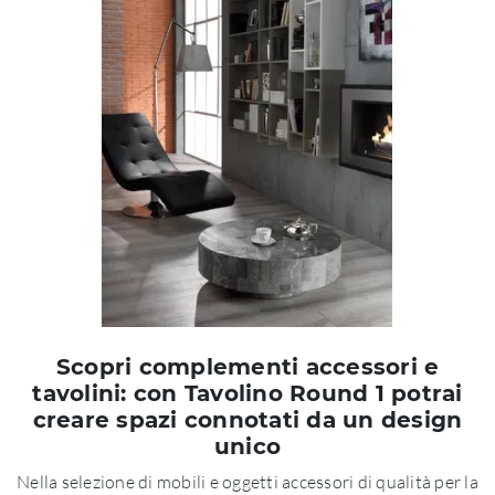
Scopri complementi accessori e
tavolini: con Tavolino Round 1 potrai
creare spazi connotati da un design
unico
Nella selezione di mobili e oggetti accessori di qualità per la