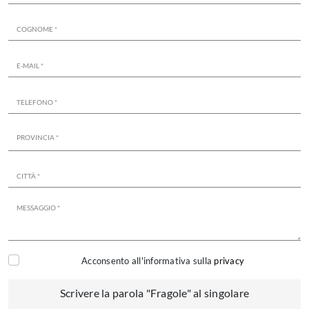
Acconsento all'informativa sulla
privacy
Scrivere la parola "Fragole" al singolare