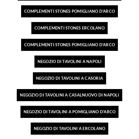
COMPLEMENTI STONES POMIGLIANO D'ARCO
COMPLEMENTI STONES ERCOLANO
COMPLEMENTI STONES POMIGLIANO D'ARCO
NEGOZIO DI TAVOLINI A NAPOLI
NEGOZIO DI TAVOLINI A CASORIA
NEGOZIO DI TAVOLINI A CASALNUOVO DI NAPOLI
NEGOZIO DI TAVOLINI A POMIGLIANO D'ARCO
NEGOZIO DI TAVOLINI A ERCOLANO