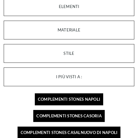
ELEMENTI
MATERIALE
STILE
I PIÙ VISTI A :
COMPLEMENTI STONES NAPOLI
COMPLEMENTI STONES CASORIA
COMPLEMENTI STONES CASALNUOVO DI NAPOLI