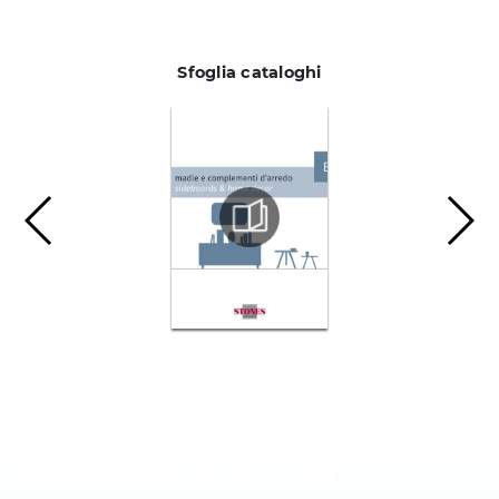
Sfoglia cataloghi