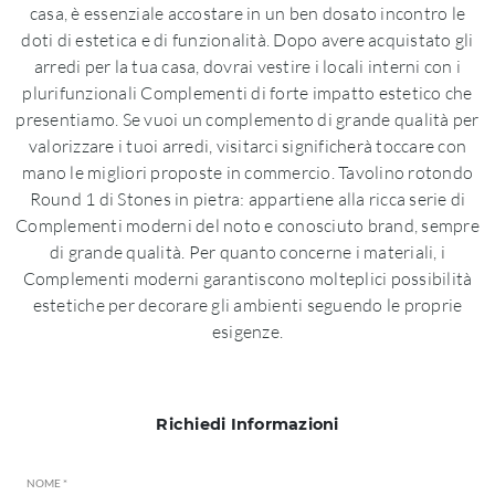
casa, è essenziale accostare in un ben dosato incontro le
doti di estetica e di funzionalità. Dopo avere acquistato gli
arredi per la tua casa, dovrai vestire i locali interni con i
plurifunzionali Complementi di forte impatto estetico che
presentiamo. Se vuoi un complemento di grande qualità per
valorizzare i tuoi arredi, visitarci significherà toccare con
mano le migliori proposte in commercio. Tavolino rotondo
Round 1 di Stones in pietra: appartiene alla ricca serie di
Complementi moderni del noto e conosciuto brand, sempre
di grande qualità. Per quanto concerne i materiali, i
Complementi moderni garantiscono molteplici possibilità
estetiche per decorare gli ambienti seguendo le proprie
esigenze.
Richiedi Informazioni