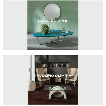
TAVOLINO DROP
TAVOLINO OLIMPIA