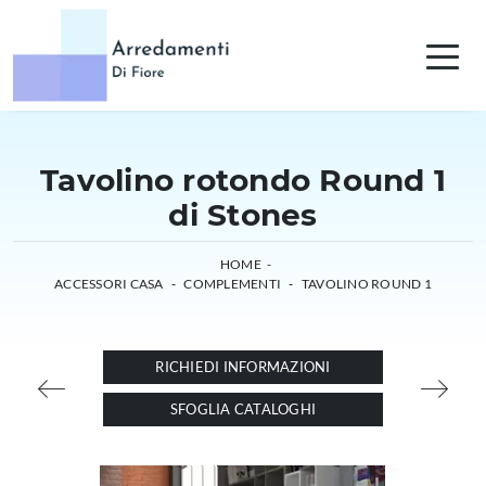
Tavolino rotondo Round 1
di Stones
HOME
-
ACCESSORI CASA
-
COMPLEMENTI
-
TAVOLINO ROUND 1
RICHIEDI INFORMAZIONI
SFOGLIA CATALOGHI