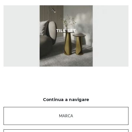
TILE SET
Continua a navigare
MARCA