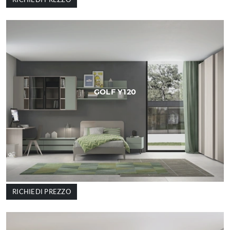
GOLF Y120
RICHIEDI PREZZO