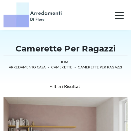
Camerette Per Ragazzi
HOME
-
ARREDAMENTO CASA
-
CAMERETTE
-
CAMERETTE PER RAGAZZI
Filtra i Risultati