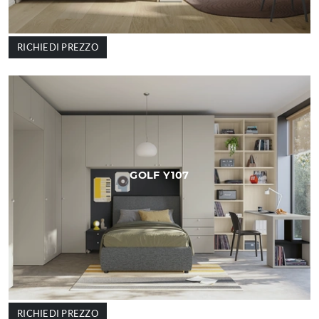
RICHIEDI PREZZO
GOLF Y107
RICHIEDI PREZZO