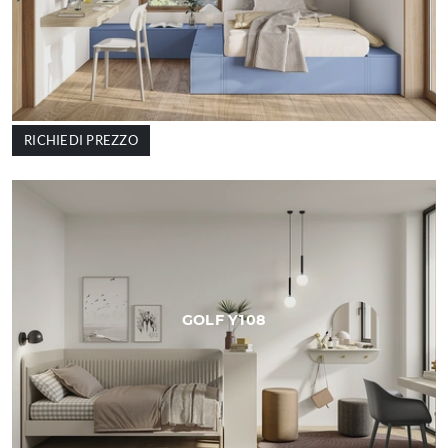
RICHIEDI PREZZO
GOLF Y108