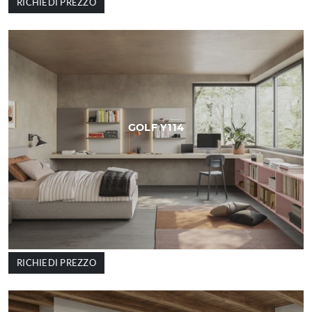
RICHIEDI PREZZO
GOLF Y114
RICHIEDI PREZZO