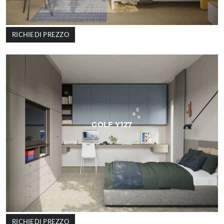
RICHIEDI PREZZO
GOLF Y127
RICHIEDI PREZZO