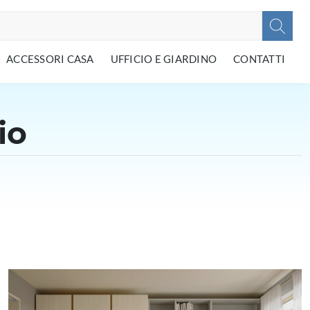
ACCESSORI CASA
UFFICIO E GIARDINO
CONTATTI
io