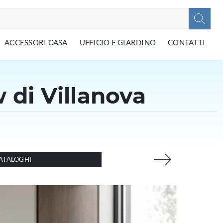
ACCESSORI CASA
UFFICIO E GIARDINO
CONTATTI
 di Villanova
ATALOGHI