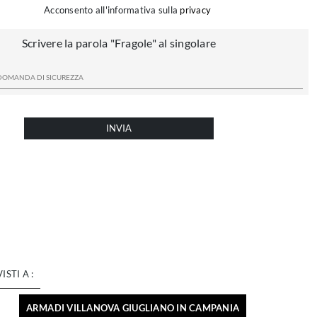
Acconsento all'informativa sulla
privacy
Scrivere la parola "Fragole" al singolare
INVIA
VISTI A :
ARMADI VILLANOVA GIUGLIANO IN CAMPANIA