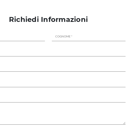
Richiedi Informazioni