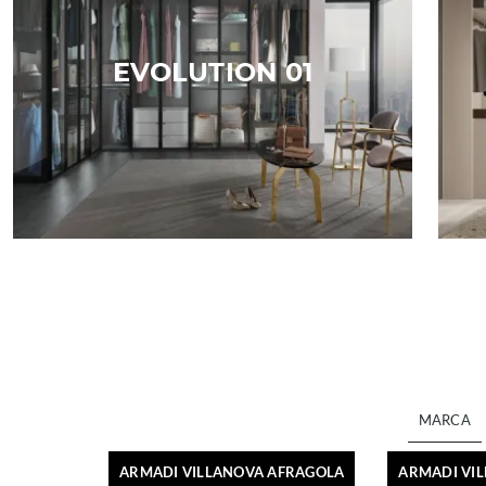
EVOLUTION 01
MARCA
ARMADI VILLANOVA AFRAGOLA
ARMADI VI