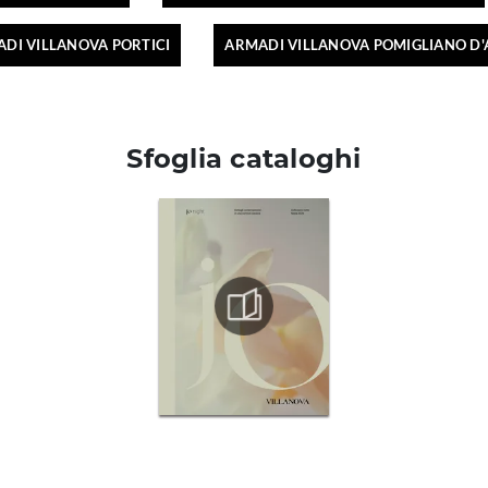
DI VILLANOVA PORTICI
ARMADI VILLANOVA POMIGLIANO D
Sfoglia cataloghi