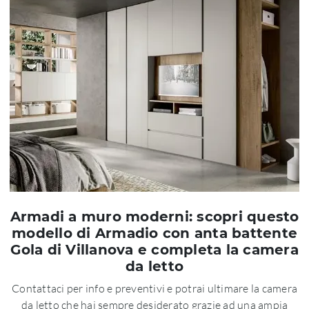
Armadi a muro moderni: scopri questo
modello di Armadio con anta battente
Gola di Villanova e completa la camera
da letto
Contattaci per info e preventivi e potrai ultimare la camera
da letto che hai sempre desiderato grazie ad una ampia