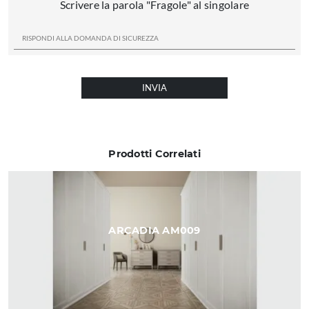
Scrivere la parola "Fragole" al singolare
INVIA
Prodotti Correlati
ARCADIA AM009