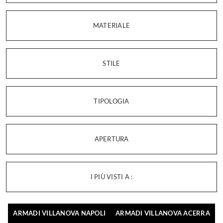
MATERIALE
STILE
TIPOLOGIA
APERTURA
I PIÙ VISTI A :
ARMADI VILLANOVA NAPOLI
ARMADI VILLANOVA ACERRA