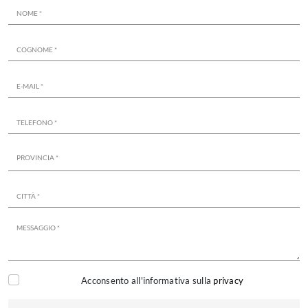
Acconsento all'informativa sulla
privacy