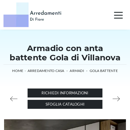
Armadio con anta
battente Gola di Villanova
HOME
-
ARREDAMENTO CASA
-
ARMADI
-
GOLA BATTENTE
RICHIEDI INFORMAZIONI
SFOGLIA CATALOGHI