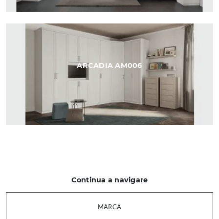
ARCADIA AM006
Continua a navigare
MARCA