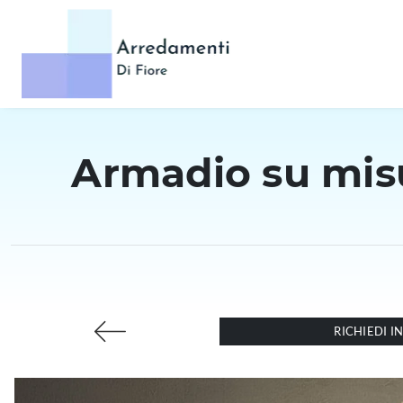
Armadio su misu
RICHIEDI 