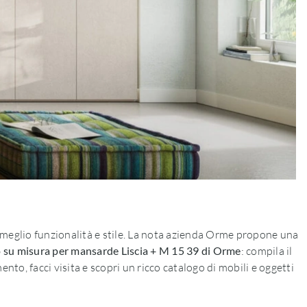
 meglio funzionalità e stile. La nota azienda Orme propone una
su misura per mansarde Liscia + M 15 39 di Orme
: compila il
to, facci visita e scopri un ricco catalogo di mobili e oggetti