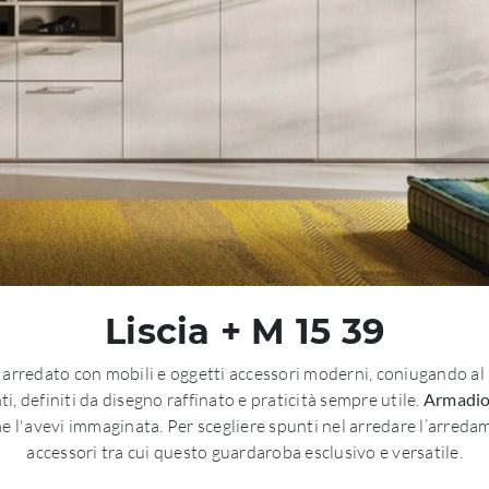
Liscia + M 15 39
 arredato con mobili e oggetti accessori moderni, coniugando al
 definiti da disegno raffinato e praticità sempre utile.
Armadio 
 l'avevi immaginata. Per scegliere spunti nel arredare l’arredamen
accessori tra cui questo guardaroba esclusivo e versatile.