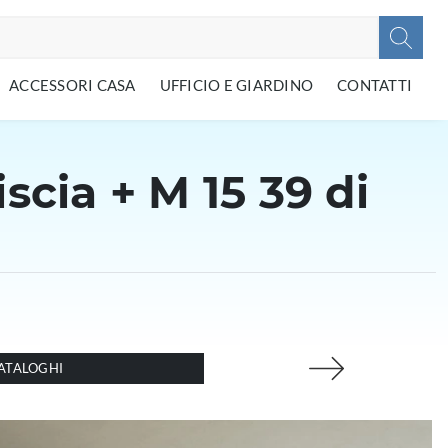
ACCESSORI CASA
UFFICIO E GIARDINO
CONTATTI
cia + M 15 39 di
ATALOGHI