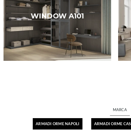
WINDOW A101
MARCA
ARMADI ORME NAPOLI
ARMADI ORME CAS