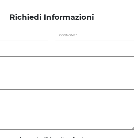
Richiedi Informazioni