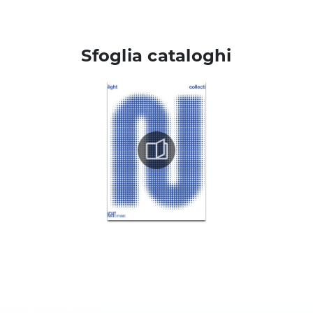
Sfoglia cataloghi