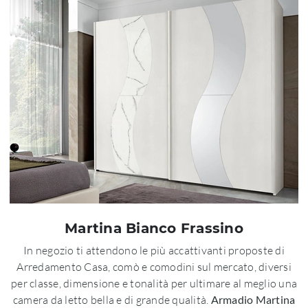
Martina Bianco Frassino
In negozio ti attendono le più accattivanti proposte di
Arredamento Casa, comò e comodini sul mercato, diversi
per classe, dimensione e tonalità per ultimare al meglio una
camera da letto bella e di grande qualità.
Armadio Martina