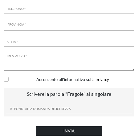
Acconsento all'informativa sulla
privacy
Scrivere la parola "Fragole" al singolare
INVIA