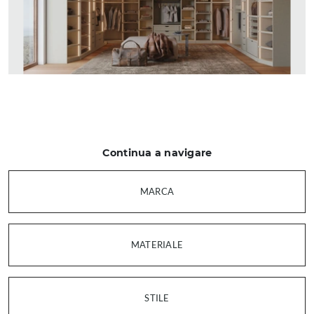
Continua a navigare
MARCA
MATERIALE
STILE