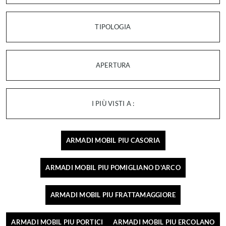
TIPOLOGIA
APERTURA
I PIÙ VISTI A :
ARMADI MOBIL PIU CASORIA
ARMADI MOBIL PIU POMIGLIANO D'ARCO
ARMADI MOBIL PIU FRATTAMAGGIORE
ARMADI MOBIL PIU PORTICI
ARMADI MOBIL PIU ERCOLANO