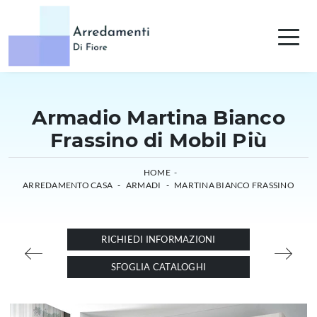
Armadio Martina Bianco
Frassino di Mobil Più
HOME
-
ARREDAMENTO CASA
-
ARMADI
-
MARTINA BIANCO FRASSINO
RICHIEDI INFORMAZIONI
SFOGLIA CATALOGHI