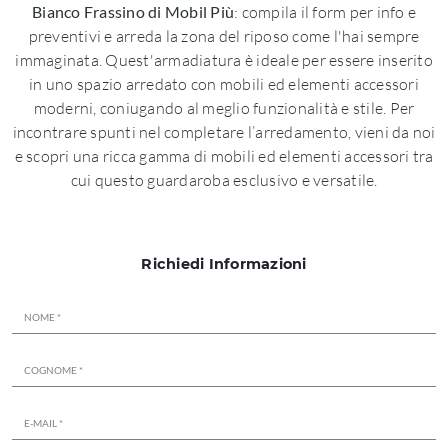
Bianco Frassino di Mobil Più
: compila il form per info e
preventivi e arreda la zona del riposo come l'hai sempre
immaginata. Quest'armadiatura è ideale per essere inserito
in uno spazio arredato con mobili ed elementi accessori
moderni, coniugando al meglio funzionalità e stile. Per
incontrare spunti nel completare l’arredamento, vieni da noi
e scopri una ricca gamma di mobili ed elementi accessori tra
cui questo guardaroba esclusivo e versatile.
Richiedi Informazioni