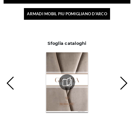
ARMADI MOBIL PIU POMIGLIANO D'ARCO
Sfoglia cataloghi