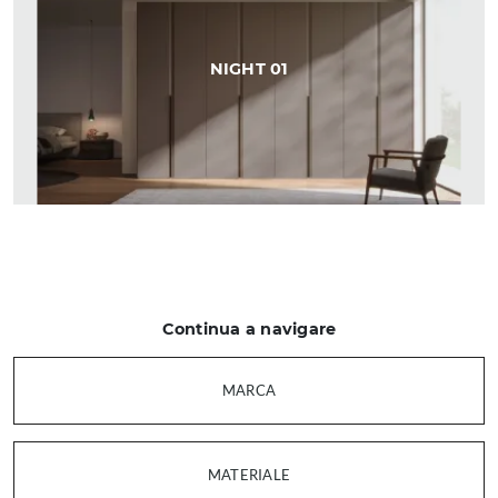
NIGHT 01
Continua a navigare
MARCA
MATERIALE