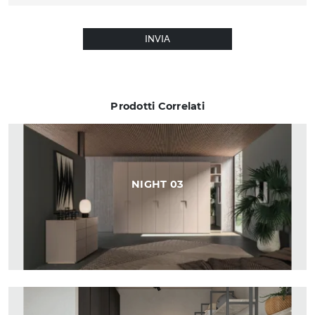
INVIA
Prodotti Correlati
NIGHT 03