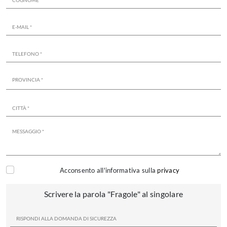
Acconsento all'informativa sulla
privacy
Scrivere la parola "Fragole" al singolare