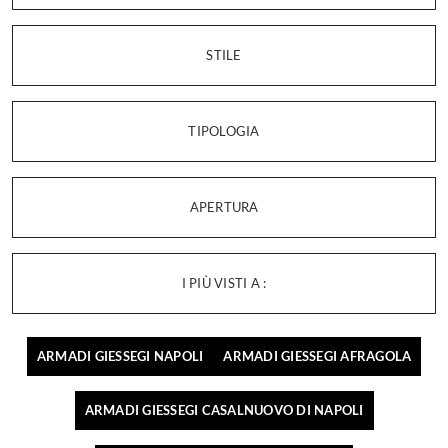
STILE
TIPOLOGIA
APERTURA
I PIÙ VISTI A :
ARMADI GIESSEGI NAPOLI
ARMADI GIESSEGI AFRAGOLA
ARMADI GIESSEGI CASALNUOVO DI NAPOLI