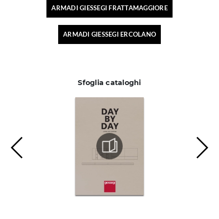
ARMADI GIESSEGI FRATTAMAGGIORE
ARMADI GIESSEGI ERCOLANO
Sfoglia cataloghi