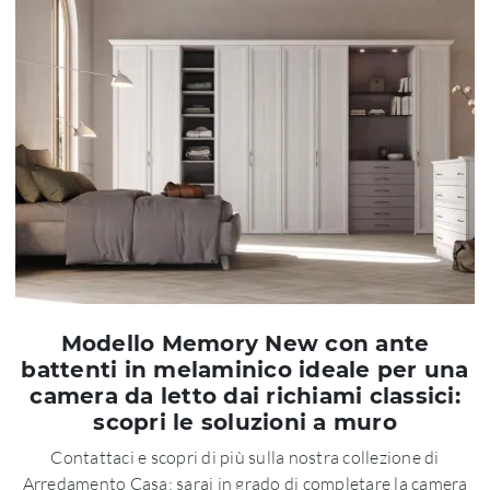
Modello Memory New con ante
battenti in melaminico ideale per una
camera da letto dai richiami classici:
scopri le soluzioni a muro
Contattaci e scopri di più sulla nostra collezione di
Arredamento Casa: sarai in grado di completare la camera