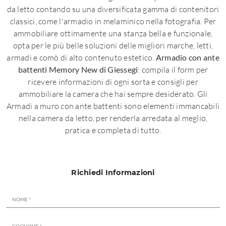
da letto contando su una diversificata gamma di contenitori
classici, come l'armadio in melaminico nella fotografia. Per
ammobiliare ottimamente una stanza bella e funzionale,
opta per le più belle soluzioni delle migliori marche, letti,
armadi e comò di alto contenuto estetico.
Armadio con ante
battenti Memory New di Giessegi
: compila il form per
ricevere informazioni di ogni sorta e consigli per
ammobiliare la camera che hai sempre desiderato. Gli
Armadi a muro con ante battenti sono elementi immancabili
nella camera da letto, per renderla arredata al meglio,
pratica e completa di tutto.
Richiedi Informazioni