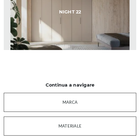
NIGHT 22
Continua a navigare
MARCA
MATERIALE