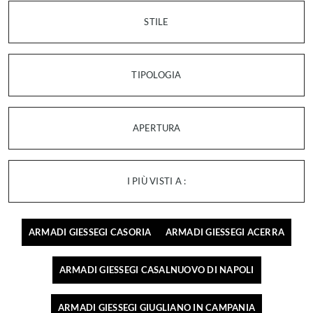
STILE
TIPOLOGIA
APERTURA
I PIÙ VISTI A :
ARMADI GIESSEGI CASORIA
ARMADI GIESSEGI ACERRA
ARMADI GIESSEGI CASALNUOVO DI NAPOLI
ARMADI GIESSEGI GIUGLIANO IN CAMPANIA