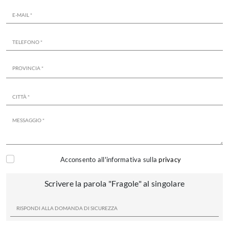
Acconsento all'informativa sulla
privacy
Scrivere la parola "Fragole" al singolare