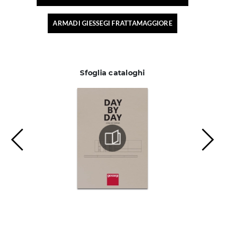
ARMADI GIESSEGI FRATTAMAGGIORE
Sfoglia cataloghi