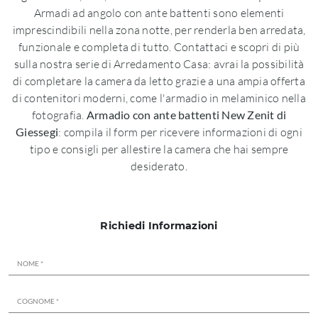
Armadi ad angolo con ante battenti sono elementi
imprescindibili nella zona notte, per renderla ben arredata,
funzionale e completa di tutto. Contattaci e scopri di più
sulla nostra serie di Arredamento Casa: avrai la possibilità
di completare la camera da letto grazie a una ampia offerta
di contenitori moderni, come l'armadio in melaminico nella
fotografia.
Armadio con ante battenti New Zenit di
Giessegi
: compila il form per ricevere informazioni di ogni
tipo e consigli per allestire la camera che hai sempre
desiderato.
Richiedi Informazioni