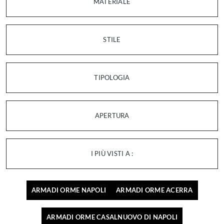
MATERIALE
STILE
TIPOLOGIA
APERTURA
I PIÙ VISTI A :
ARMADI ORME NAPOLI
ARMADI ORME ACERRA
ARMADI ORME CASALNUOVO DI NAPOLI