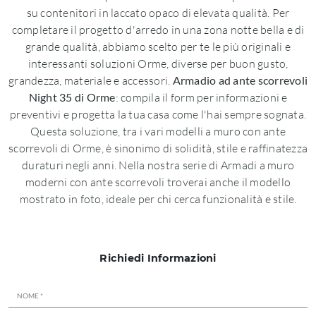
su contenitori in laccato opaco di elevata qualità. Per
completare il progetto d'arredo in una zona notte bella e di
grande qualità, abbiamo scelto per te le più originali e
interessanti soluzioni Orme, diverse per buon gusto,
grandezza, materiale e accessori.
Armadio ad ante scorrevoli
Night 35 di Orme
: compila il form per informazioni e
preventivi e progetta la tua casa come l'hai sempre sognata.
Questa soluzione, tra i vari modelli a muro con ante
scorrevoli di Orme, è sinonimo di solidità, stile e raffinatezza
duraturi negli anni. Nella nostra serie di Armadi a muro
moderni con ante scorrevoli troverai anche il modello
mostrato in foto, ideale per chi cerca funzionalità e stile.
Richiedi Informazioni