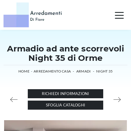
Armadio ad ante scorrevoli
Night 35 di Orme
HOME
-
ARREDAMENTO CASA
-
ARMADI
-
NIGHT 35
RICHIEDI INFORMAZIONI
SFOGLIA CATALOGHI