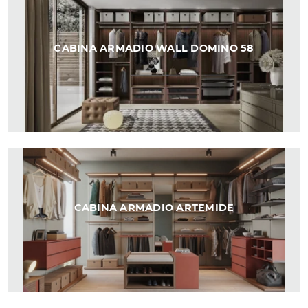
CABINA ARMADIO WALL DOMINO 58
CABINA ARMADIO ARTEMIDE