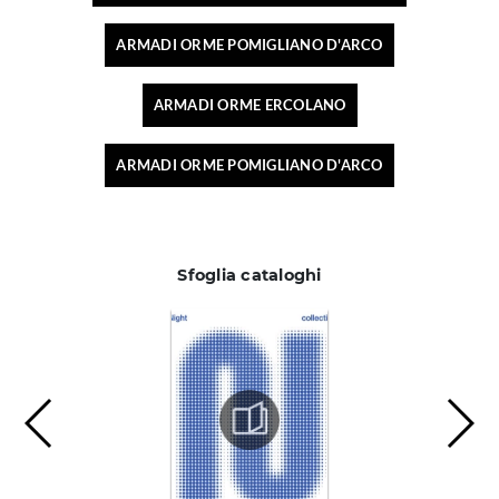
ARMADI ORME POMIGLIANO D'ARCO
ARMADI ORME ERCOLANO
ARMADI ORME POMIGLIANO D'ARCO
Sfoglia cataloghi