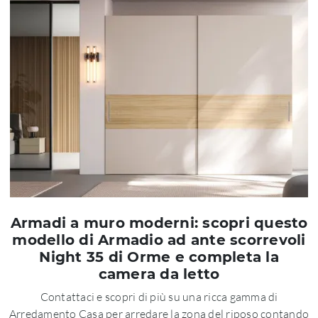
Armadi a muro moderni: scopri questo
modello di Armadio ad ante scorrevoli
Night 35 di Orme e completa la
camera da letto
Contattaci e scopri di più su una ricca gamma di
Arredamento Casa per arredare la zona del riposo contando