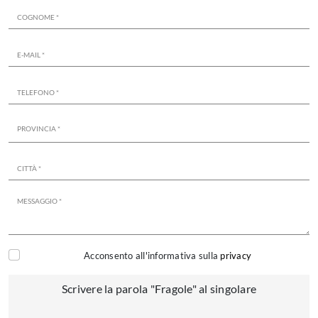
Acconsento all'informativa sulla
privacy
Scrivere la parola "Fragole" al singolare