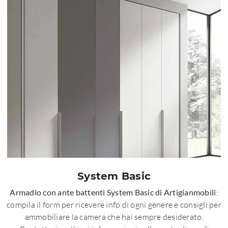
System Basic
Armadio con ante battenti System Basic di Artigianmobili
:
compila il form per ricevere info di ogni genere e consigli per
ammobiliare la camera che hai sempre desiderato.