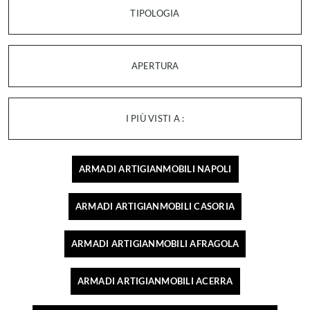
TIPOLOGIA
APERTURA
I PIÙ VISTI A :
ARMADI ARTIGIANMOBILI NAPOLI
ARMADI ARTIGIANMOBILI CASORIA
ARMADI ARTIGIANMOBILI AFRAGOLA
ARMADI ARTIGIANMOBILI ACERRA