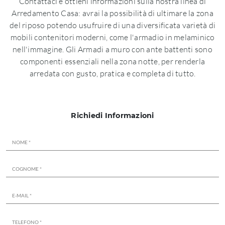
Contattaci e ottieni informazioni sulla nostra linea di
Arredamento Casa: avrai la possibilità di ultimare la zona
del riposo potendo usufruire di una diversificata varietà di
mobili contenitori moderni, come l'armadio in melaminico
nell'immagine. Gli Armadi a muro con ante battenti sono
componenti essenziali nella zona notte, per renderla
arredata con gusto, pratica e completa di tutto.
Richiedi Informazioni