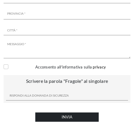
Acconsento all'informativa sulla
privacy
Scrivere la parola "Fragole" al singolare
INVIA