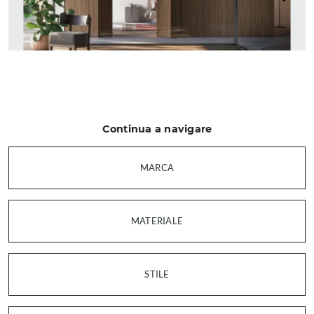
Continua a navigare
MARCA
MATERIALE
STILE