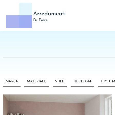
MARCA
MATERIALE
STILE
TIPOLOGIA
TIPO C