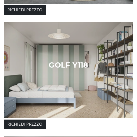
RICHIEDI PREZZO
GOLF Y118
RICHIEDI PREZZO