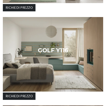
RICHIEDI PREZZO
GOLF Y116
RICHIEDI PREZZO