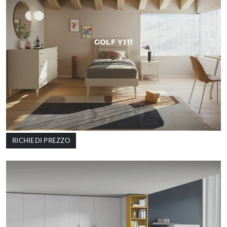
GOLF Y111
RICHIEDI PREZZO