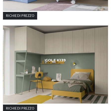
RICHIEDI PREZZO
GOLF K139
RICHIEDI PREZZO