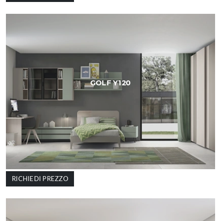
GOLF Y120
RICHIEDI PREZZO