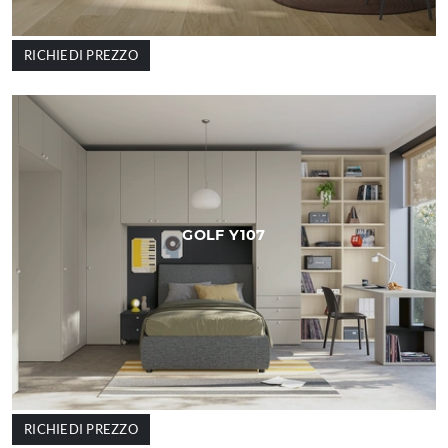
RICHIEDI PREZZO
GOLF Y107
RICHIEDI PREZZO