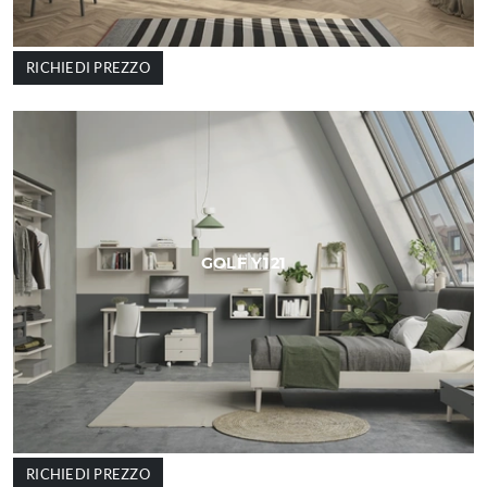
RICHIEDI PREZZO
GOLF Y121
RICHIEDI PREZZO