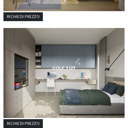
RICHIEDI PREZZO
GOLF Y127
RICHIEDI PREZZO