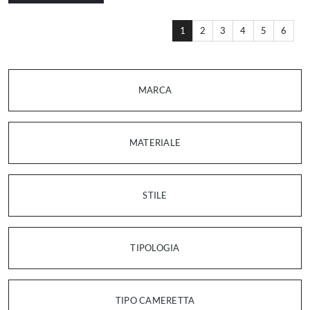
1
2
3
4
5
6
MARCA
MATERIALE
STILE
TIPOLOGIA
TIPO CAMERETTA