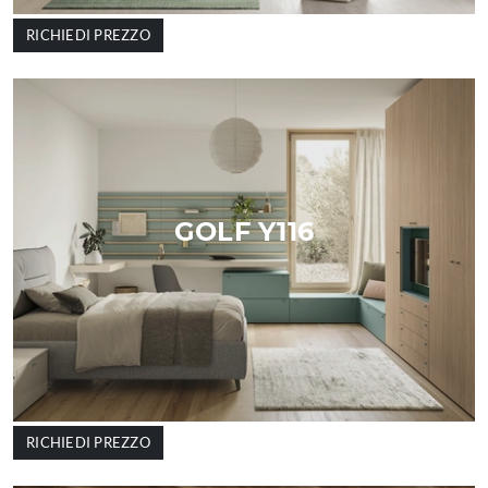
RICHIEDI PREZZO
GOLF Y116
RICHIEDI PREZZO