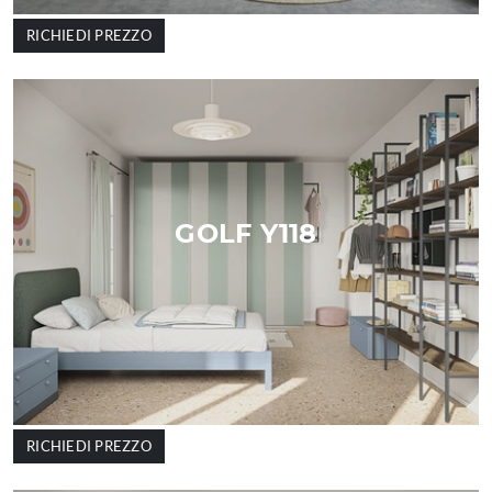
RICHIEDI PREZZO
GOLF Y118
RICHIEDI PREZZO