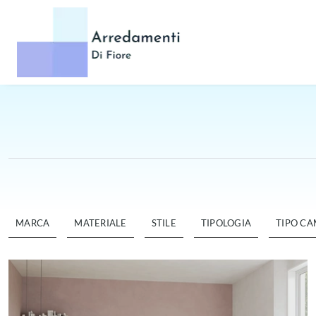
MARCA
MATERIALE
STILE
TIPOLOGIA
TIPO C