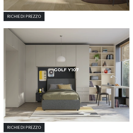
RICHIEDI PREZZO
GOLF Y107
RICHIEDI PREZZO