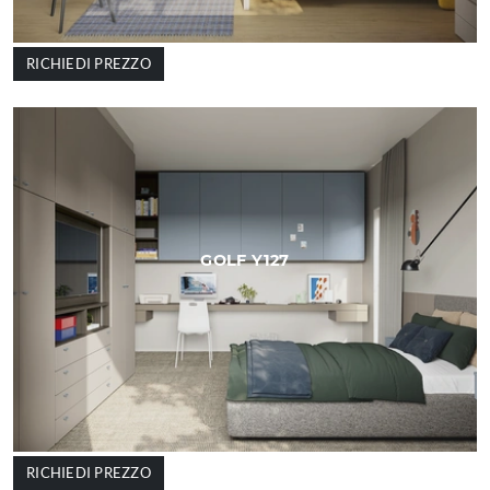
RICHIEDI PREZZO
GOLF Y127
RICHIEDI PREZZO