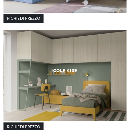
RICHIEDI PREZZO
GOLF K139
RICHIEDI PREZZO