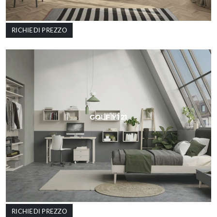
RICHIEDI PREZZO
GOLF Y121
RICHIEDI PREZZO