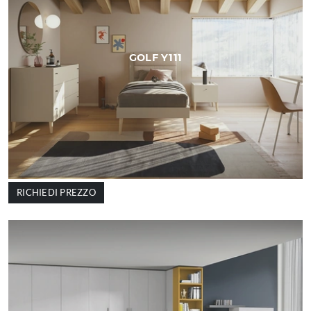
GOLF Y111
RICHIEDI PREZZO