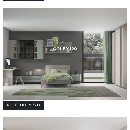
GOLF Y120
RICHIEDI PREZZO