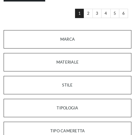
1
2
3
4
5
6
MARCA
MATERIALE
STILE
TIPOLOGIA
TIPO CAMERETTA