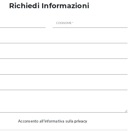
Richiedi Informazioni
Acconsento all'informativa sulla
privacy