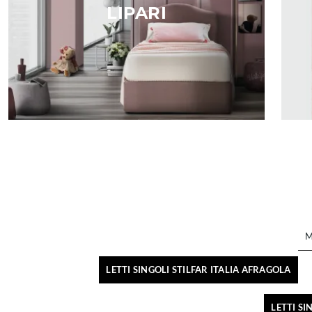
LIPARI
M
LETTI SINGOLI STILFAR ITALIA AFRAGOLA
LETTI SI