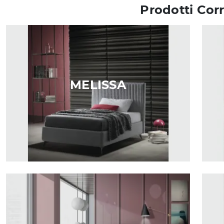
Prodotti Corr
MELISSA