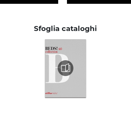
Sfoglia cataloghi