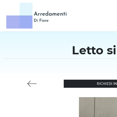
Letto si
RICHIEDI 