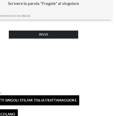
Scrivere la parola "Fragole" al singolare
INVIA
TTI SINGOLI STILFAR ITALIA FRATTAMAGGIORE
 ERCOLANO