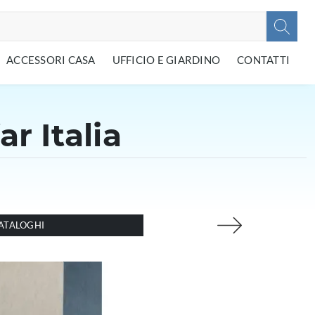
ACCESSORI CASA
UFFICIO E GIARDINO
CONTATTI
ar Italia
ATALOGHI