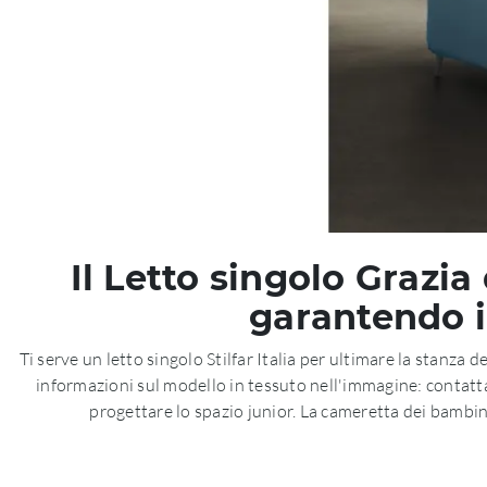
Il Letto singolo Grazia
garantendo i
Ti serve un letto singolo Stilfar Italia per ultimare la stanza de
informazioni sul modello in tessuto nell'immagine: contatta
progettare lo spazio junior. La cameretta dei bambin