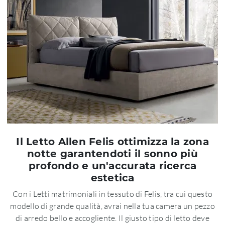
Il Letto Allen Felis ottimizza la zona
notte garantendoti il sonno più
profondo e un'accurata ricerca
estetica
Con i Letti matrimoniali in tessuto di Felis, tra cui questo
modello di grande qualità, avrai nella tua camera un pezzo
di arredo bello e accogliente. Il giusto tipo di letto deve