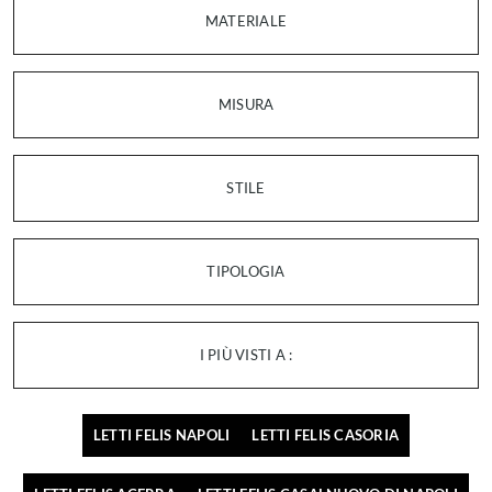
MATERIALE
MISURA
STILE
TIPOLOGIA
I PIÙ VISTI A :
LETTI FELIS NAPOLI
LETTI FELIS CASORIA