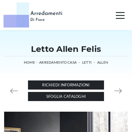
Letto Allen Felis
HOME
-
ARREDAMENTO CASA
-
LETTI
-
ALLEN
RICHIEDI INFORMAZIONI
SFOGLIA CATALOGHI