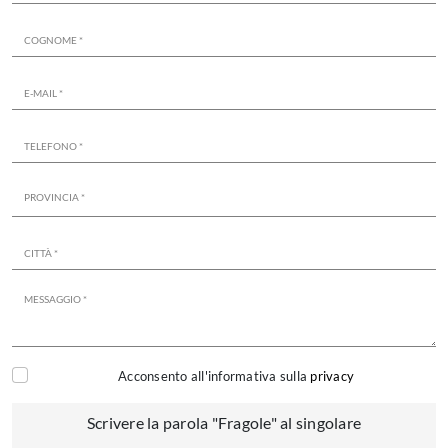
Acconsento all'informativa sulla
privacy
Scrivere la parola "Fragole" al singolare