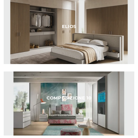
ELIOS
COMPOSIZIONE 10