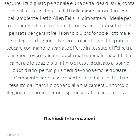
seguire il tuo gusto personale e una certa idea di stile, conta
solo il fatto che ben si adatti alle dimensioni e funzioni
dell'ambiente. Letto Allen Felis: si dimostrerà l'ideale per
una camera dai richiami moderni, essendo una soluzione
pensata per garantire il sonno più profondo e l'ottimale
sostegno ad ognuno. Nel nostro punto vendita potrai
toccare con mano le svariate offerte in tessuto di Felis, tra
cui puoi trovare anche modelli matrimoniali imbottiti. La
camera è lo spazio più intimo di casa, dedicato al sonno
quotidiano, perciò gli arredi devono sempre ricreare
un'ambientazione rasserenante. I prodotti costruiti in
tessuto dal marchio donano alla tua camera un tocco di
eleganza e charme, per uno spazio votato a un grande agio.
Richiedi Informazioni