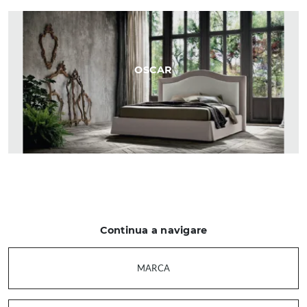
OSCAR
Continua a navigare
MARCA