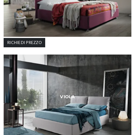
RICHIEDI PREZZO
VIOLA