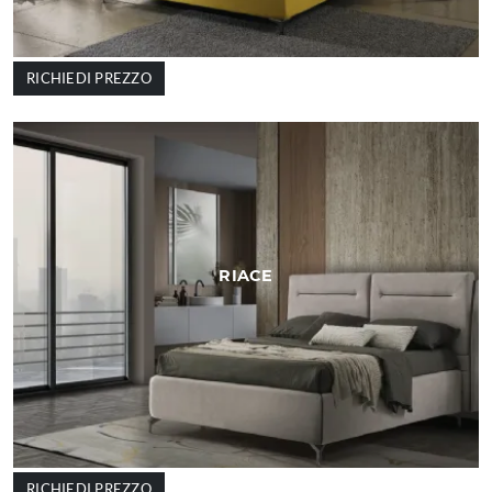
RICHIEDI PREZZO
RIACE
RICHIEDI PREZZO