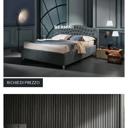
BERNINI
RICHIEDI PREZZO