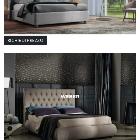
RICHIEDI PREZZO
WEBER