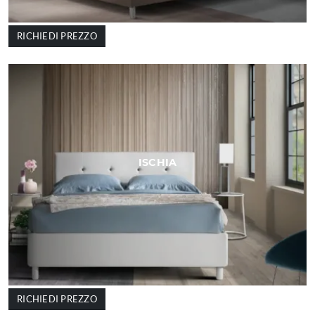
RICHIEDI PREZZO
ISCHIA
RICHIEDI PREZZO