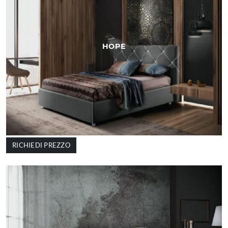
HOPE
RICHIEDI PREZZO