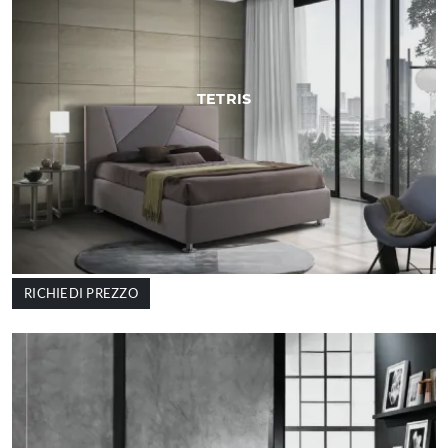
TETRIS
RICHIEDI PREZZO