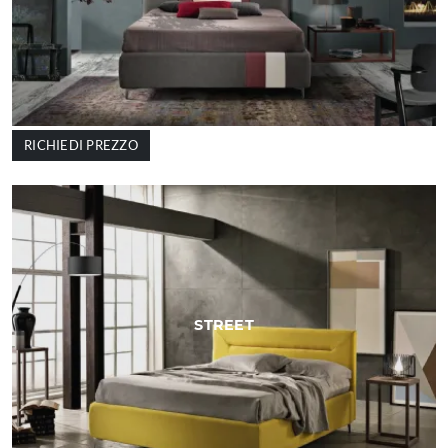
RICHIEDI PREZZO
STREET