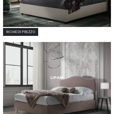
RICHIEDI PREZZO
LIPARI