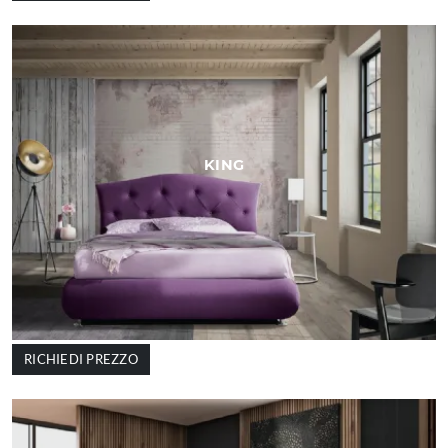
KING
RICHIEDI PREZZO