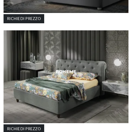
RICHIEDI PREZZO
BOHEME
RICHIEDI PREZZO