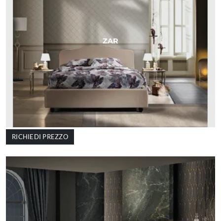
ZAR
RICHIEDI PREZZO