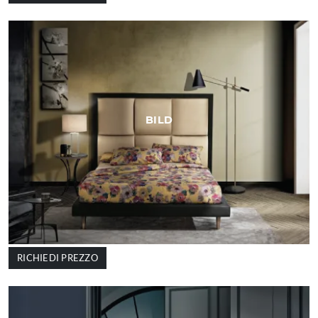
BILD
RICHIEDI PREZZO