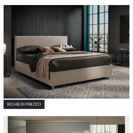
ELBA
RICHIEDI PREZZO