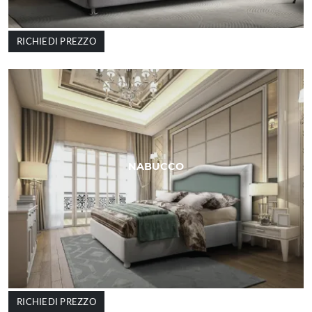
RICHIEDI PREZZO
NABUCCO
RICHIEDI PREZZO