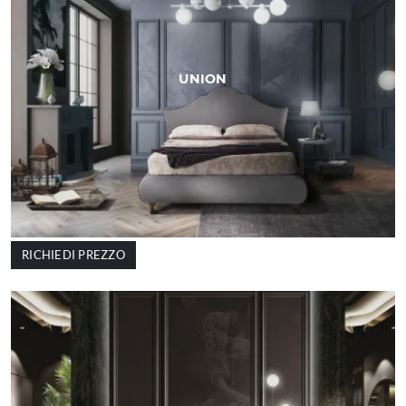
UNION
RICHIEDI PREZZO