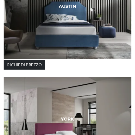
AUSTIN
RICHIEDI PREZZO
YORK