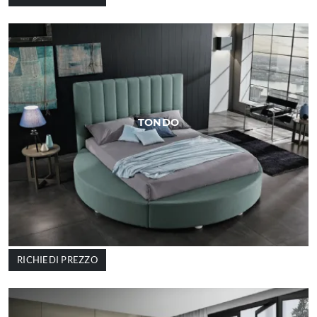
TONDO
RICHIEDI PREZZO