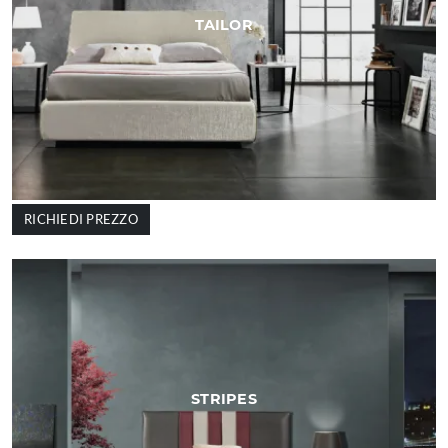
TAILOR
RICHIEDI PREZZO
STRIPES