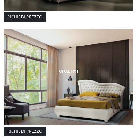
RICHIEDI PREZZO
VIVALDI
RICHIEDI PREZZO