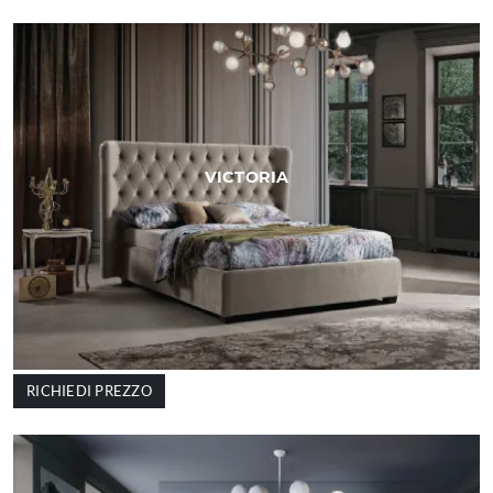
VICTORIA
RICHIEDI PREZZO