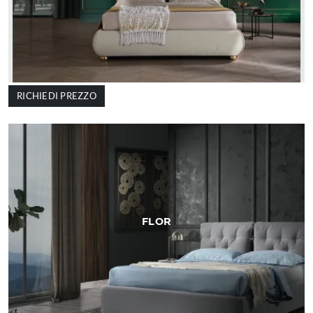
RICHIEDI PREZZO
FLOR