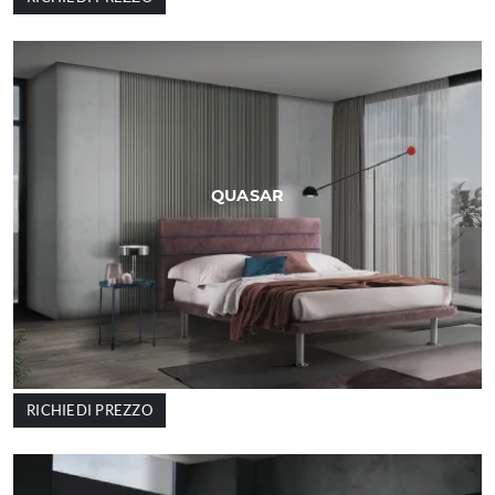
QUASAR
RICHIEDI PREZZO