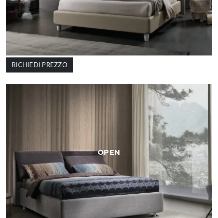
RICHIEDI PREZZO
OPEN