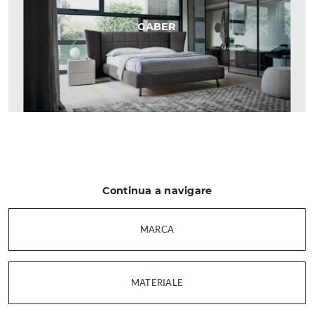
GABER
Continua a navigare
MARCA
MATERIALE