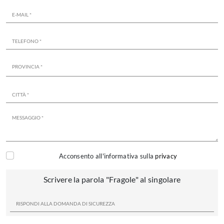
Acconsento all'informativa sulla
privacy
Scrivere la parola "Fragole" al singolare