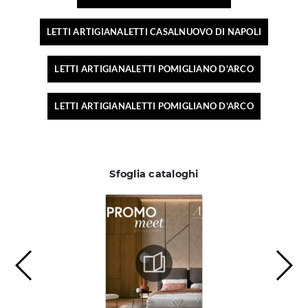
LETTI ARTIGIANALETTI CASALNUOVO DI NAPOLI
LETTI ARTIGIANALETTI POMIGLIANO D'ARCO
LETTI ARTIGIANALETTI POMIGLIANO D'ARCO
Sfoglia cataloghi