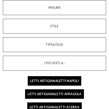
MISURA
STILE
TIPOLOGIA
I PIÙ VISTI A :
LETTI ARTIGIANALETTI NAPOLI
LETTI ARTIGIANALETTI AFRAGOLA
LETTI ARTIGIANALETTI ACERRA