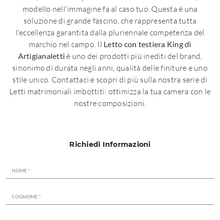
modello nell'immagine fa al caso tuo. Questa è una
soluzione di grande fascino, che rappresenta tutta
l'eccellenza garantita dalla pluriennale competenza del
marchio nel campo. Il
Letto con testiera King di
Artigianaletti
è uno dei prodotti più inediti del brand,
sinonimo di durata negli anni, qualità delle finiture e uno
stile unico. Contattaci e scopri di più sulla nostra serie di
Letti matrimoniali imbottiti: ottimizza la tua camera con le
nostre composizioni.
Richiedi Informazioni