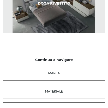
DOGA RIVESTITO
Continua a navigare
MARCA
MATERIALE