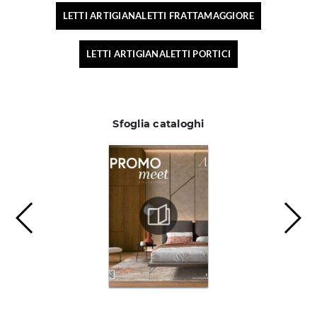
LETTI ARTIGIANALETTI FRATTAMAGGIORE
LETTI ARTIGIANALETTI PORTICI
Sfoglia cataloghi