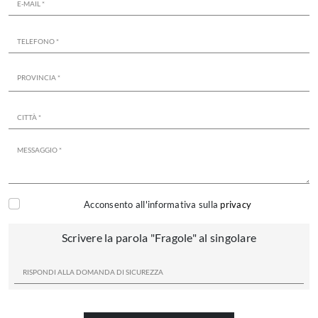
Acconsento all'informativa sulla
privacy
Scrivere la parola "Fragole" al singolare