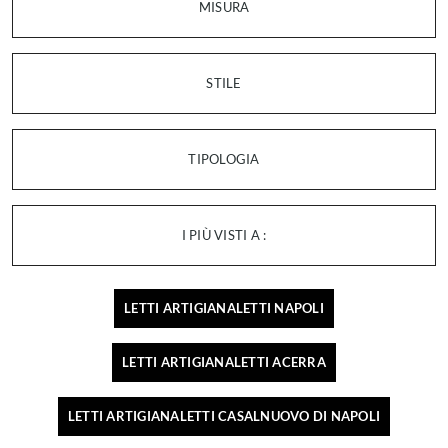
MISURA
STILE
TIPOLOGIA
I PIÙ VISTI A :
LETTI ARTIGIANALETTI NAPOLI
LETTI ARTIGIANALETTI ACERRA
LETTI ARTIGIANALETTI CASALNUOVO DI NAPOLI