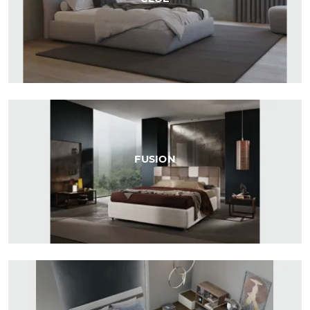
FUSION