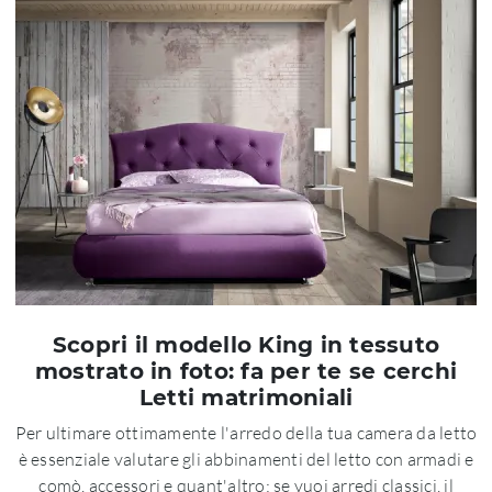
Scopri il modello King in tessuto
mostrato in foto: fa per te se cerchi
Letti matrimoniali
Per ultimare ottimamente l'arredo della tua camera da letto
è essenziale valutare gli abbinamenti del letto con armadi e
comò, accessori e quant'altro: se vuoi arredi classici, il