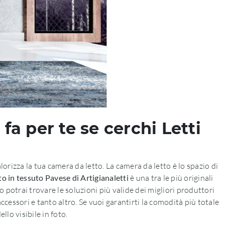
 fa per te se cerchi Letti
orizza la tua camera da letto. La camera da letto è lo spazio di
to in tessuto Pavese di Artigianaletti
è una tra le più originali
 potrai trovare le soluzioni più valide dei migliori produttori
ccessori e tanto altro. Se vuoi garantirti la comodità più totale
llo visibile in foto.