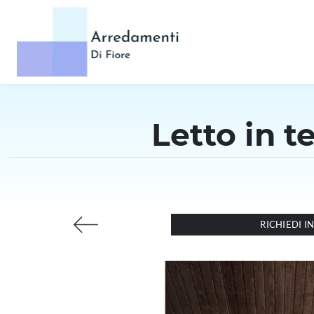
Letto in t
RICHIEDI 