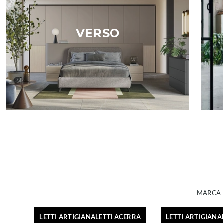
VERSO
MARCA
LETTI ARTIGIANALETTI ACERRA
LETTI ARTIGIANA