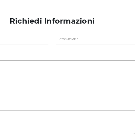
Richiedi Informazioni