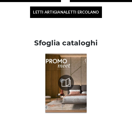
LETTI ARTIGIANALETTI ERCOLANO
Sfoglia cataloghi