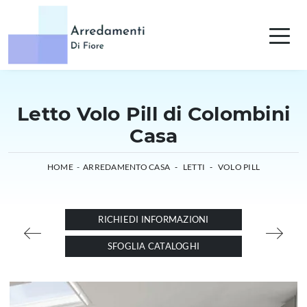
Letto Volo Pill di Colombini
Casa
HOME
-
ARREDAMENTO CASA
-
LETTI
-
VOLO PILL
RICHIEDI INFORMAZIONI
SFOGLIA CATALOGHI