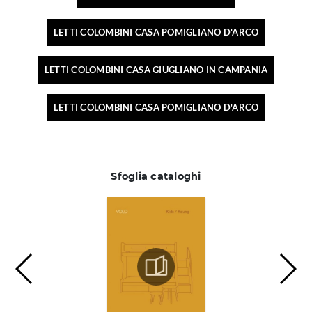
LETTI COLOMBINI CASA POMIGLIANO D'ARCO
LETTI COLOMBINI CASA GIUGLIANO IN CAMPANIA
LETTI COLOMBINI CASA POMIGLIANO D'ARCO
Sfoglia cataloghi