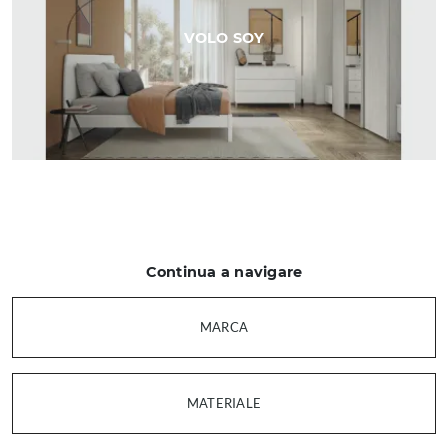
VOLO SOY
Continua a navigare
MARCA
MATERIALE