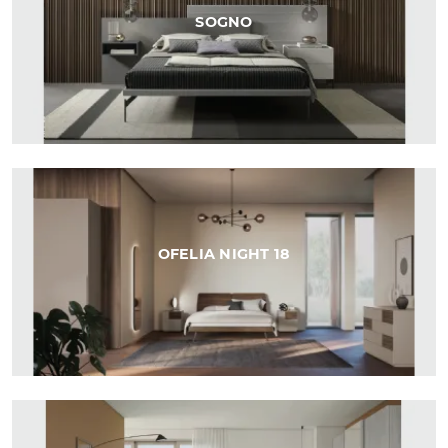
SOGNO
OFELIA NIGHT 18