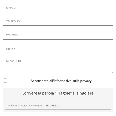
Acconsento all'informativa sulla
privacy
Scrivere la parola "Fragole" al singolare