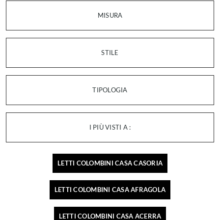
MISURA
STILE
TIPOLOGIA
I PIÙ VISTI A :
LETTI COLOMBINI CASA CASORIA
LETTI COLOMBINI CASA AFRAGOLA
LETTI COLOMBINI CASA ACERRA