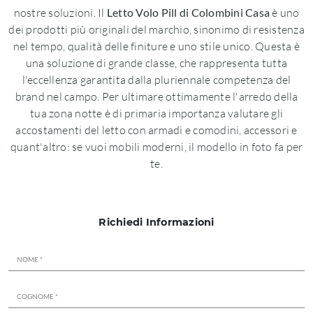
nostre soluzioni. Il
Letto Volo Pill di Colombini Casa
è uno
dei prodotti più originali del marchio, sinonimo di resistenza
nel tempo, qualità delle finiture e uno stile unico. Questa è
una soluzione di grande classe, che rappresenta tutta
l'eccellenza garantita dalla pluriennale competenza del
brand nel campo. Per ultimare ottimamente l'arredo della
tua zona notte è di primaria importanza valutare gli
accostamenti del letto con armadi e comodini, accessori e
quant'altro: se vuoi mobili moderni, il modello in foto fa per
te.
Richiedi Informazioni