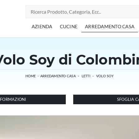
AZIENDA
CUCINE
ARREDAMENTO CASA
Volo Soy di Colombi
HOME
-
ARREDAMENTO CASA
-
LETTI
-
VOLO SOY
INFORMAZIONI
SFOGLIA C