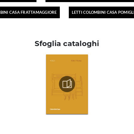
MBINI CASA FRATTAMAGGIORE
LETTI COLOMBINI CASA POMIG
Sfoglia cataloghi