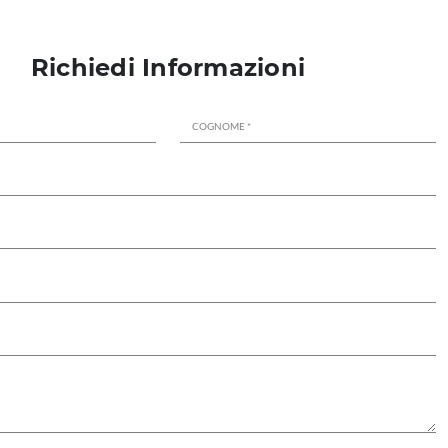
Richiedi Informazioni