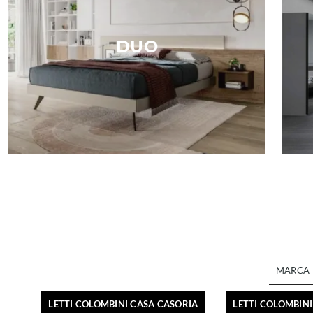
DUO
MARCA
LETTI COLOMBINI CASA CASORIA
LETTI COLOMBIN