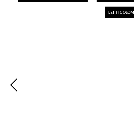
LETTI COLO