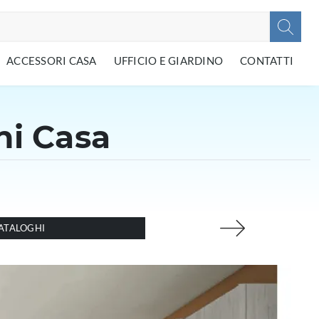
ACCESSORI CASA
UFFICIO E GIARDINO
CONTATTI
ni Casa
ATALOGHI