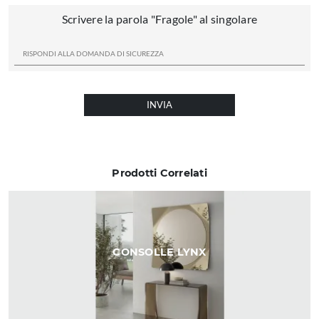
Scrivere la parola "Fragole" al singolare
INVIA
Prodotti Correlati
CONSOLLE LYNX