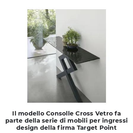
Il modello Consolle Cross Vetro fa
parte della serie di mobili per ingressi
design della firma Target Point