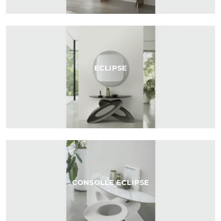
ECLIPSE
CONSOLLE ECLIPSE