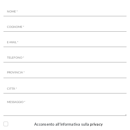
Acconsento all'informativa sulla
privacy