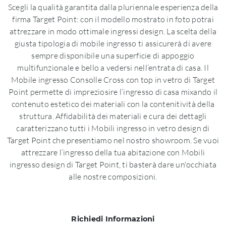
Scegli la qualità garantita dalla pluriennale esperienza della
firma Target Point: con il modello mostrato in foto potrai
attrezzare in modo ottimale ingressi design. La scelta della
giusta tipologia di mobile ingresso ti assicurerà di avere
sempre disponibile una superficie di appoggio
multifunzionale e bello a vedersi nell’entrata di casa. Il
Mobile ingresso Consolle Cross con top in vetro di Target
Point permette di impreziosire l’ingresso di casa mixando il
contenuto estetico dei materiali con la contenitività della
struttura. Affidabilità dei materiali e cura dei dettagli
caratterizzano tutti i Mobili ingresso in vetro design di
Target Point che presentiamo nel nostro showroom. Se vuoi
attrezzare l’ingresso della tua abitazione con Mobili
ingresso design di Target Point, ti basterà dare un'occhiata
alle nostre composizioni.
Richiedi Informazioni