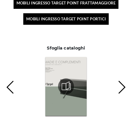
MOBILI INGRESSO TARGET POINT FRATTAMAGGIORE
MOBILI INGRESSO TARGET POINT PORTICI
Sfoglia cataloghi