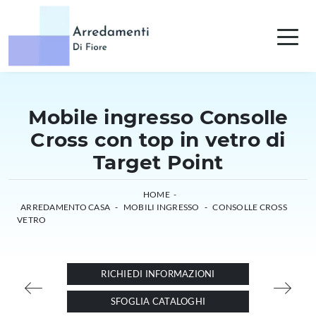
Mobile ingresso Consolle
Cross con top in vetro di
Target Point
HOME
-
ARREDAMENTO CASA
-
MOBILI INGRESSO
-
CONSOLLE CROSS
VETRO
RICHIEDI INFORMAZIONI
SFOGLIA CATALOGHI