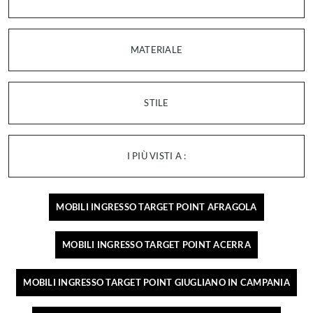
MATERIALE
STILE
I PIÙ VISTI A :
MOBILI INGRESSO TARGET POINT AFRAGOLA
MOBILI INGRESSO TARGET POINT ACERRA
MOBILI INGRESSO TARGET POINT GIUGLIANO IN CAMPANIA