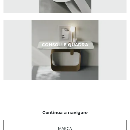
CONSOLLE QUADRA
Continua a navigare
MARCA