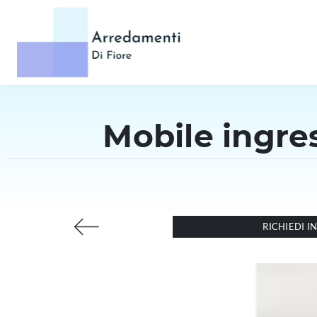
Mobile ingre
RICHIEDI 