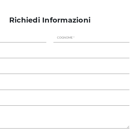
Richiedi Informazioni