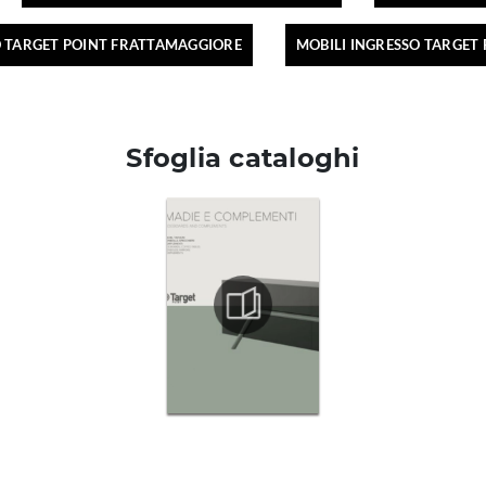
O TARGET POINT FRATTAMAGGIORE
MOBILI INGRESSO TARGET
Sfoglia cataloghi