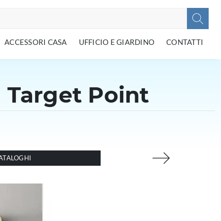
ACCESSORI CASA
UFFICIO E GIARDINO
CONTATTI
 Target Point
ATALOGHI