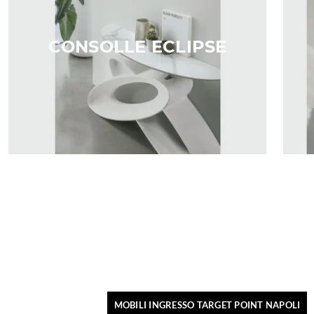
CONSOLLE ECLIPSE
MOBILI INGRESSO TARGET POINT NAPOLI