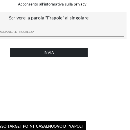
Acconsento all'informativa sulla
privacy
Scrivere la parola "Fragole" al singolare
INVIA
SSO TARGET POINT CASALNUOVO DI NAPOLI