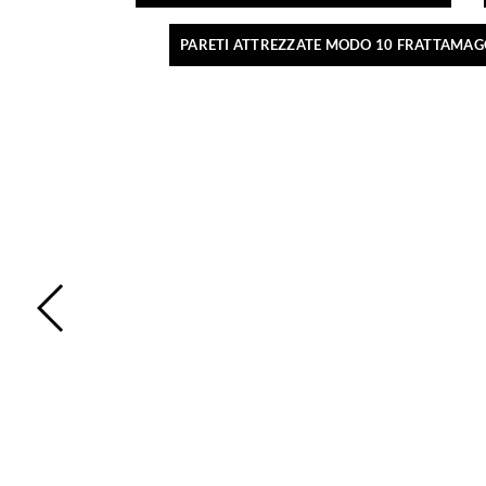
PARETI ATTREZZATE MODO 10 FRATTAMAG