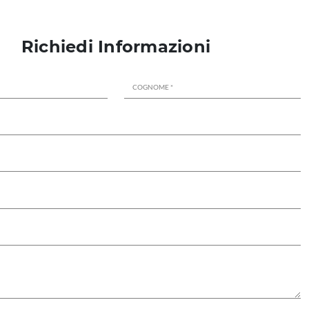
Richiedi Informazioni