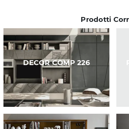
Prodotti Corr
DECOR COMP 226