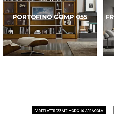
PORTOFINO COMP 055
FR
PARETI ATTREZZATE MODO 10 AFRAGOLA