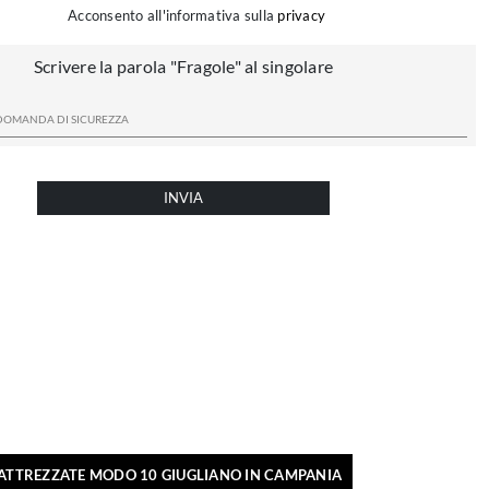
Acconsento all'informativa sulla
privacy
Scrivere la parola "Fragole" al singolare
INVIA
 ATTREZZATE MODO 10 GIUGLIANO IN CAMPANIA