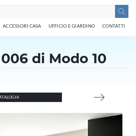
ACCESSORI CASA
UFFICIO E GIARDINO
CONTATTI
 006 di Modo 10
ATALOGHI