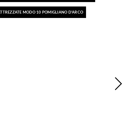
ATTREZZATE MODO 10 POMIGLIANO D'ARCO